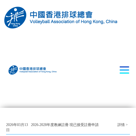
2026年03月13
2026-2028年度教練註冊 現已接受註冊申請
詳情 >
日