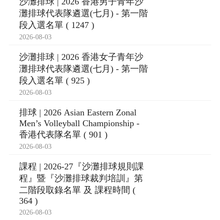
沙灘排球 | 2026 香港男子青年沙
灘排球代表隊遴選(七月) - 第一階
段入選名單 ( 1247 )
2026-08-03
沙灘排球 | 2026 香港女子青年沙
灘排球代表隊遴選(七月) - 第一階
段入選名單 ( 925 )
2026-08-03
排球 | 2026 Asian Eastern Zonal
Men’s Volleyball Championship -
香港代表隊名單 ( 901 )
2026-08-03
課程 | 2026-27『沙灘排球規則課
程』暨『沙灘排球裁判培訓』第
二階段取錄名單 及 課程時間 (
364 )
2026-08-03