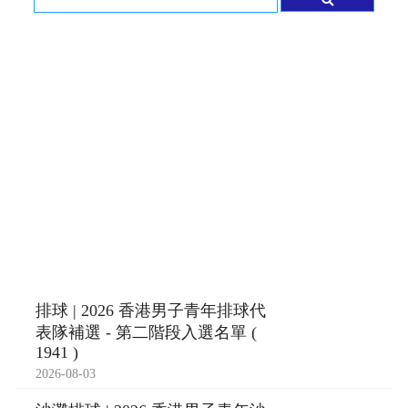
排球 | 2026 香港男子青年排球代
表隊補選 - 第二階段入選名單 (
1941 )
2026-08-03