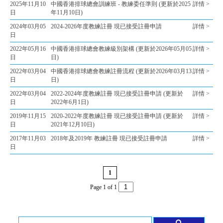
2025年11月10
中國香港排球總會訓練班 - 教練委任準則 (更新於2025
詳情 >
日
年11月10日)
2024年03月05
2024-2026年度教練註冊 現已接受註冊申請
詳情 >
日
2022年05月16
中國香港排球總會教練級別架構 (更新於2026年05月05
詳情 >
日
日)
2022年03月04
中國香港排球總會教練註冊流程 (更新於2026年03月13
詳情 >
日
日)
2022年03月04
2022-2024年度教練註冊 現已接受註冊申請 (更新於
詳情 >
日
2022年6月1日)
2019年11月15
2020-2022年度教練註冊 現已接受註冊申請 (更新於
詳情 >
日
2021年12月10日)
2017年11月03
2018年及2019年 教練註冊 現已接受註冊申請
詳情 >
日
1
Page 1 of 1