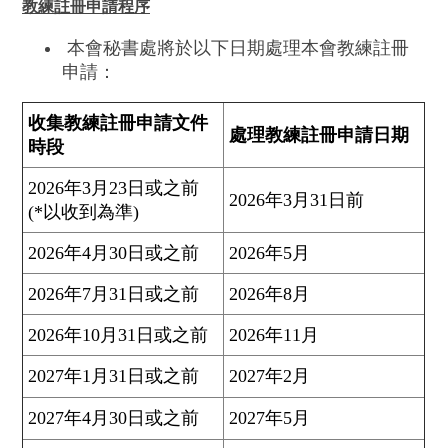
教練註冊申請程序
本會秘書處將於以下日期處理本會教練註冊
申請：
收集教練註冊申請文件
處理教練註冊申請日期
時段
2026年3月23日或之前
2026年3月31日前
(*以收到為準)
2026年4月30日或之前
2026年5月
2026年7月31日或之前
2026年8月
2026年10月31日或之前
2026年11月
2027年1月31日或之前
2027年2月
2027年4月30日或之前
2027年5月