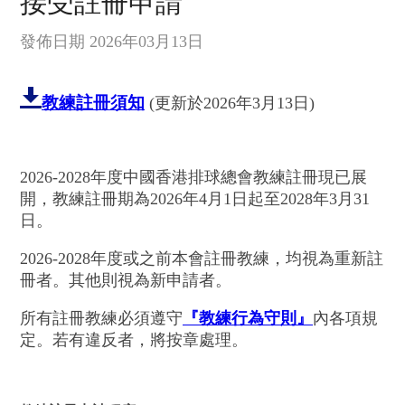
接受註冊申請
發佈日期 2026年03月13日
教練註冊須知
(更新於2026年3月13日)
2026-2028年度中國香港排球總會教練註冊現已展
開，教練註冊期為2026年4月1日起至2028年3月31
日。
2026-2028年度或之前本會註冊教練，均視為重新註
冊者。其他則視為新申請者。
所有註冊教練必須遵守
『教練行為守則』
內各項規
定。若有違反者，將按章處理。