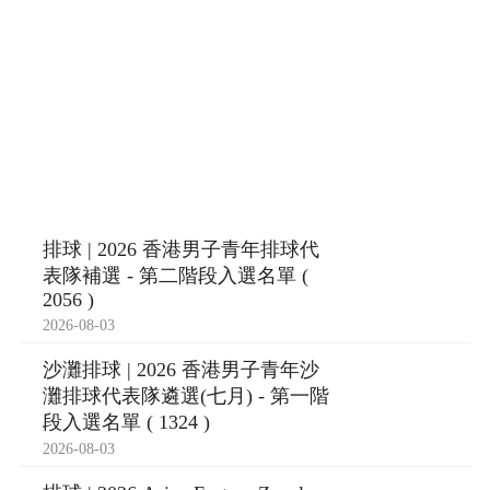
排球 | 2026 香港男子青年排球代
表隊補選 - 第二階段入選名單 (
2056 )
2026-08-03
沙灘排球 | 2026 香港男子青年沙
灘排球代表隊遴選(七月) - 第一階
段入選名單 ( 1324 )
2026-08-03