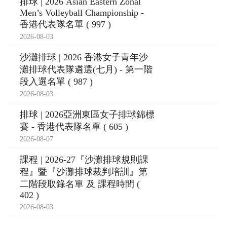
排球 | 2026 Asian Eastern Zonal
Men’s Volleyball Championship -
香港代表隊名單 ( 997 )
2026-08-03
沙灘排球 | 2026 香港女子青年沙
灘排球代表隊遴選(七月) - 第一階
段入選名單 ( 987 )
2026-08-03
排球 | 2026亞洲東區女子排球錦標
賽 - 香港代表隊名單 ( 605 )
2026-08-07
課程 | 2026-27『沙灘排球規則課
程』暨『沙灘排球裁判培訓』第
二階段取錄名單 及 課程時間 (
402 )
2026-08-03