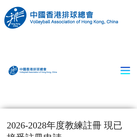
2026-2028年度教練註冊 現已