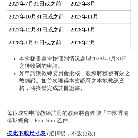
2027年7月31日或之前
2027年8月
2027年10月31日或之前
2027年11月
2027年12月31日或之前
2028年1月
2028年1月31日或之前
2028年2月
本會秘書處會按個別情況處理2028年1月31日
之後收到的申請。
如申請獲教練委員會批核，教練將獲發有效之
教練證。如首次獲得本會認可之本地教練資
格，將獲發完成註冊證書。
每位成功申請教練註冊的教練將會獲贈「中國香港
排球總會」Polo Shirt乙件。
按此下載尺寸表
(選擇後，不設更改)