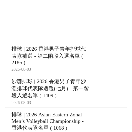
排球 | 2026 香港男子青年排球代
表隊補選 - 第二階段入選名單 (
2186 )
2026-08-03
沙灘排球 | 2026 香港男子青年沙
灘排球代表隊遴選(七月) - 第一階
段入選名單 ( 1409 )
2026-08-03
排球 | 2026 Asian Eastern Zonal
Men’s Volleyball Championship -
香港代表隊名單 ( 1068 )