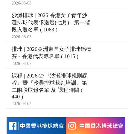
2026-08-03
沙灘排球 | 2026 香港女子青年沙
灘排球代表隊遴選(七月) - 第一階
段入選名單 ( 1063 )
2026-08-03
排球 | 2026亞洲東區女子排球錦標
賽 - 香港代表隊名單 ( 1015 )
2026-08-07
課程 | 2026-27『沙灘排球規則課
程』暨『沙灘排球裁判培訓』第
二階段取錄名單 及 課程時間 (
440 )
2026-08-03