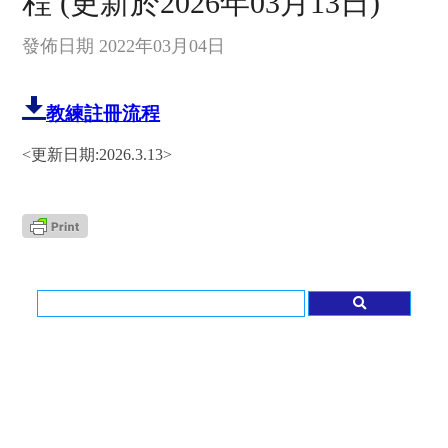
程 (更新於2026年03月13日)
發佈日期 2022年03月04日
教練註冊流程
<更新日期:2026.3.13>