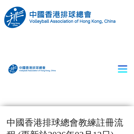
中國香港排球總會教練註冊流