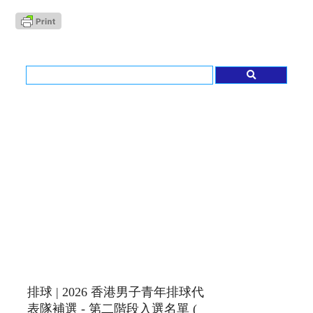
排球 | 2026 香港男子青年排球代
表隊補選 - 第二階段入選名單 (