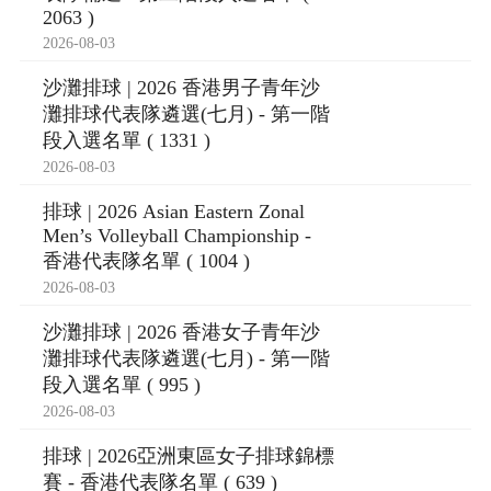
2063 )
2026-08-03
沙灘排球 | 2026 香港男子青年沙
灘排球代表隊遴選(七月) - 第一階
段入選名單 ( 1331 )
2026-08-03
排球 | 2026 Asian Eastern Zonal
Men’s Volleyball Championship -
香港代表隊名單 ( 1004 )
2026-08-03
沙灘排球 | 2026 香港女子青年沙
灘排球代表隊遴選(七月) - 第一階
段入選名單 ( 995 )
2026-08-03
排球 | 2026亞洲東區女子排球錦標
賽 - 香港代表隊名單 ( 639 )