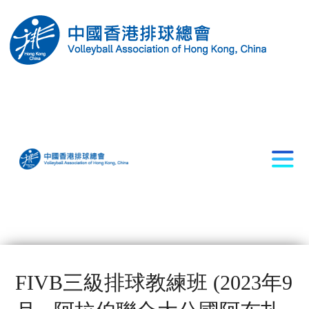
FIVB三級排球教練班 (2023年9