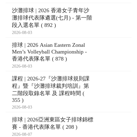
沙灘排球 | 2026 香港女子青年沙
灘排球代表隊遴選(七月) - 第一階
段入選名單 ( 892 )
2026-08-03
排球 | 2026 Asian Eastern Zonal
Men’s Volleyball Championship -
香港代表隊名單 ( 878 )
2026-08-03
課程 | 2026-27『沙灘排球規則課
程』暨『沙灘排球裁判培訓』第
二階段取錄名單 及 課程時間 (
355 )
2026-08-03
排球 | 2026亞洲東區女子排球錦標
賽 - 香港代表隊名單 ( 208 )
2026-08-07