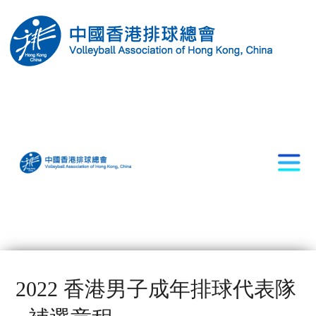
2022 香港男子成年排球代表隊