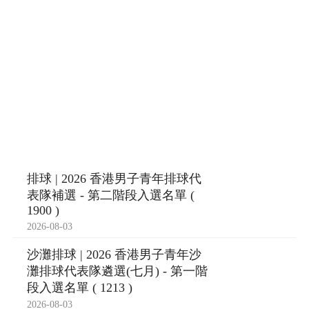
排球 | 2026 香港男子青年排球代
表隊補選 - 第二階段入選名單 (
1900 )
2026-08-03
沙灘排球 | 2026 香港男子青年沙
灘排球代表隊遴選(七月) - 第一階
段入選名單 ( 1213 )
2026-08-03