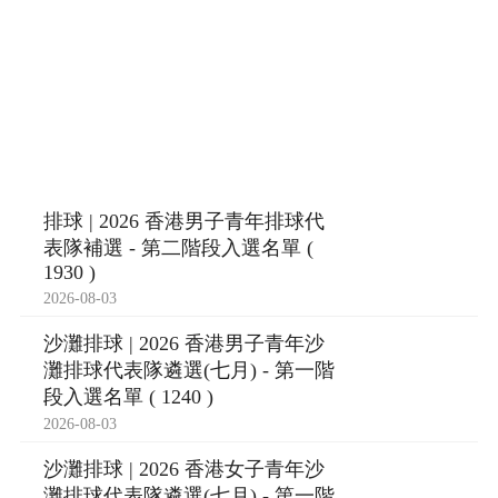
排球 | 2026 香港男子青年排球代
表隊補選 - 第二階段入選名單 (
1930 )
2026-08-03
沙灘排球 | 2026 香港男子青年沙
灘排球代表隊遴選(七月) - 第一階
段入選名單 ( 1240 )
2026-08-03
沙灘排球 | 2026 香港女子青年沙
灘排球代表隊遴選(七月) - 第一階