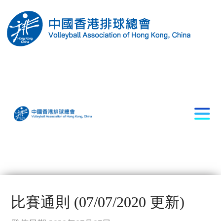
比賽通則 (07/07/2020 更新)