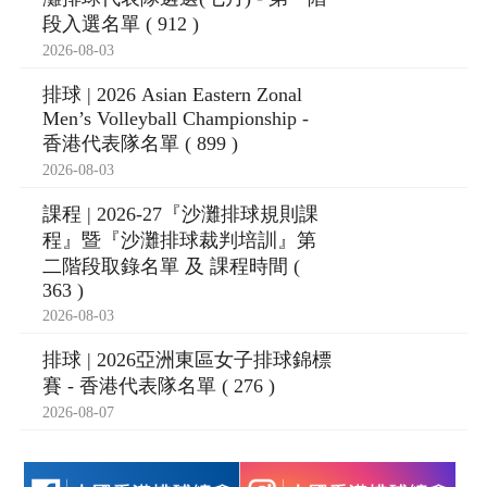
段入選名單 ( 912 )
2026-08-03
排球 | 2026 Asian Eastern Zonal
Men’s Volleyball Championship -
香港代表隊名單 ( 899 )
2026-08-03
課程 | 2026-27『沙灘排球規則課
程』暨『沙灘排球裁判培訓』第
二階段取錄名單 及 課程時間 (
363 )
2026-08-03
排球 | 2026亞洲東區女子排球錦標
賽 - 香港代表隊名單 ( 276 )
2026-08-07