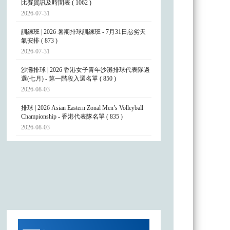
比賽資訊及時間表 ( 1062 )
2026-07-31
訓練班 | 2026 暑期排球訓練班 - 7月31日惡劣天
氣安排 ( 873 )
2026-07-31
沙灘排球 | 2026 香港女子青年沙灘排球代表隊遴
選(七月) - 第一階段入選名單 ( 850 )
2026-08-03
排球 | 2026 Asian Eastern Zonal Men’s Volleyball
Championship - 香港代表隊名單 ( 835 )
2026-08-03