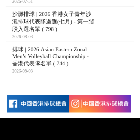
2026-07-31
沙灘排球 | 2026 香港女子青年沙
灘排球代表隊遴選(七月) - 第一階
段入選名單 ( 798 )
2026-08-03
排球 | 2026 Asian Eastern Zonal
Men’s Volleyball Championship -
香港代表隊名單 ( 744 )
2026-08-03