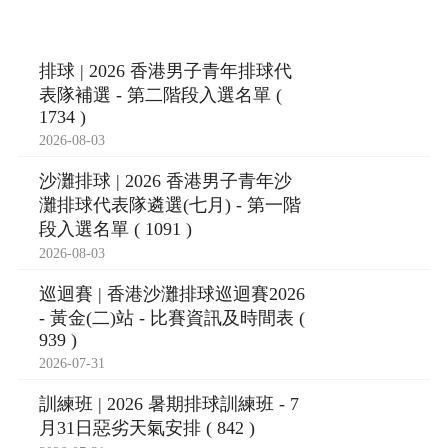
排球 | 2026 香港男子青年排球代
表隊補選 - 第二階段入選名單 (
1734 )
2026-08-03
沙灘排球 | 2026 香港男子青年沙
灘排球代表隊遴選(七月) - 第一階
段入選名單 ( 1091 )
2026-08-03
巡迴賽 | 香港沙灘排球巡迴賽2026
- 黃金(二)站 - 比賽資訊及時間表 (
939 )
2026-07-31
訓練班 | 2026 暑期排球訓練班 - 7
月31日惡劣天氣安排 ( 842 )