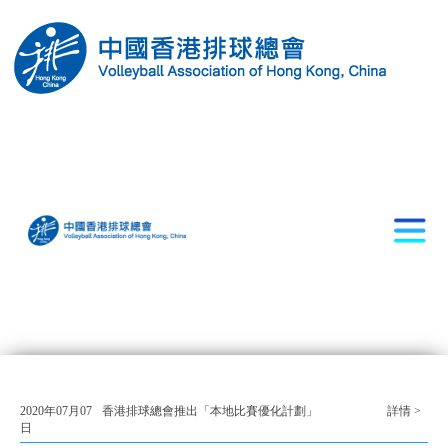
2020年07月07
香港排球總會推出「本地比賽優化計劃」
詳情 >
日