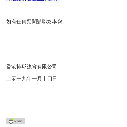
如有任何疑問請聯絡本會。
香港排球總會有限公司
二零一九年一月十四日