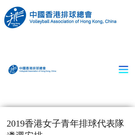
2019香港女子青年排球代表隊