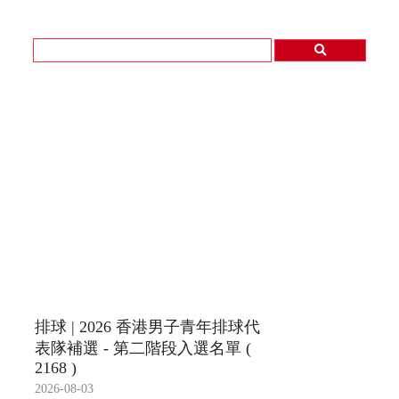
排球 | 2026 香港男子青年排球代
表隊補選 - 第二階段入選名單 (
2168 )
2026-08-03