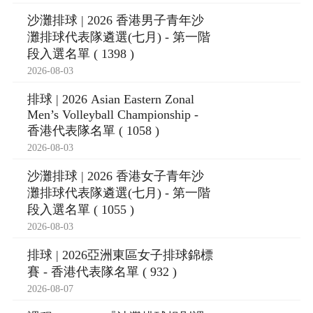
沙灘排球 | 2026 香港男子青年沙
灘排球代表隊遴選(七月) - 第一階
段入選名單 ( 1398 )
2026-08-03
排球 | 2026 Asian Eastern Zonal
Men’s Volleyball Championship -
香港代表隊名單 ( 1058 )
2026-08-03
沙灘排球 | 2026 香港女子青年沙
灘排球代表隊遴選(七月) - 第一階
段入選名單 ( 1055 )
2026-08-03
排球 | 2026亞洲東區女子排球錦標
賽 - 香港代表隊名單 ( 932 )
2026-08-07