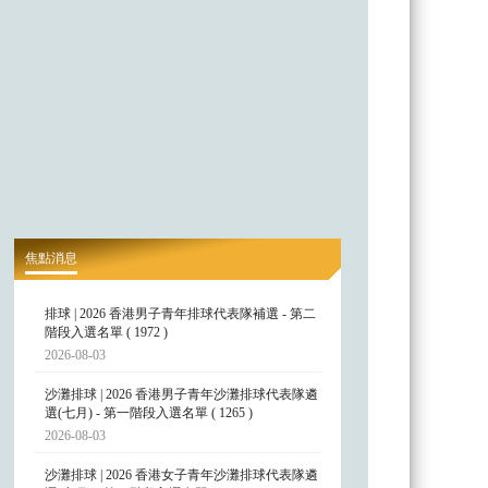
焦點消息
排球 | 2026 香港男子青年排球代表隊補選 - 第二
階段入選名單 ( 1972 )
2026-08-03
沙灘排球 | 2026 香港男子青年沙灘排球代表隊遴
選(七月) - 第一階段入選名單 ( 1265 )
2026-08-03
沙灘排球 | 2026 香港女子青年沙灘排球代表隊遴