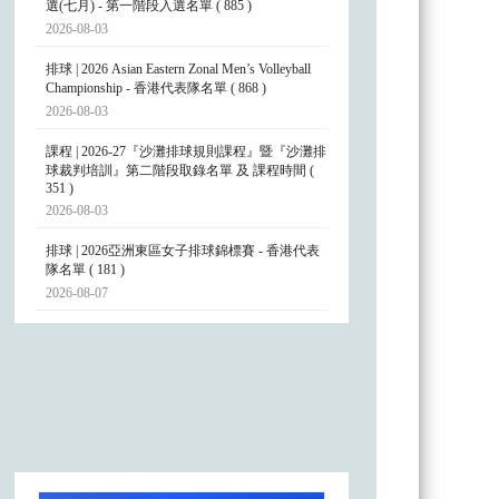
選(七月) - 第一階段入選名單 ( 885 )
2026-08-03
排球 | 2026 Asian Eastern Zonal Men’s Volleyball
Championship - 香港代表隊名單 ( 868 )
2026-08-03
課程 | 2026-27『沙灘排球規則課程』暨『沙灘排
球裁判培訓』第二階段取錄名單 及 課程時間 (
351 )
2026-08-03
排球 | 2026亞洲東區女子排球錦標賽 - 香港代表
隊名單 ( 181 )
2026-08-07