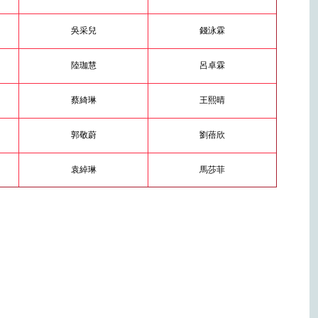
吳采兒
錢泳霖
陸珈慧
呂卓霖
蔡綺琳
王熙晴
郭敬蔚
劉蓓欣
袁綽琳
馬莎菲