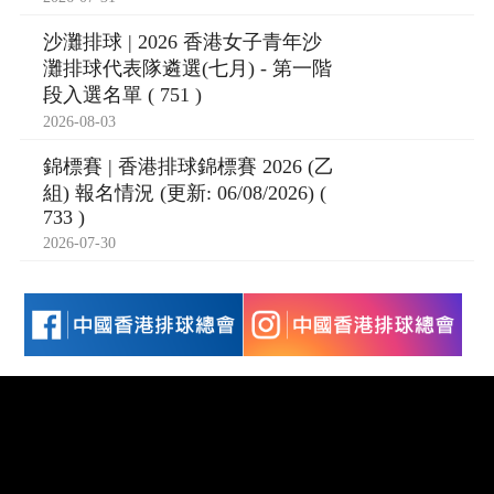
沙灘排球 | 2026 香港女子青年沙
灘排球代表隊遴選(七月) - 第一階
段入選名單 ( 751 )
2026-08-03
錦標賽 | 香港排球錦標賽 2026 (乙
組) 報名情況 (更新: 06/08/2026) (
733 )
2026-07-30