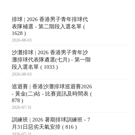
排球 | 2026 香港男子青年排球代
表隊補選 - 第二階段入選名單 (
1628 )
2026-08-03
沙灘排球 | 2026 香港男子青年沙
灘排球代表隊遴選(七月) - 第一階
段入選名單 ( 1033 )
2026-08-03
巡迴賽 | 香港沙灘排球巡迴賽2026
- 黃金(二)站 - 比賽資訊及時間表 (
878 )
2026-07-31
訓練班 | 2026 暑期排球訓練班 - 7
月31日惡劣天氣安排 ( 816 )
2026-07-31