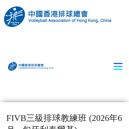
FIVB三級排球教練班 (2026年6