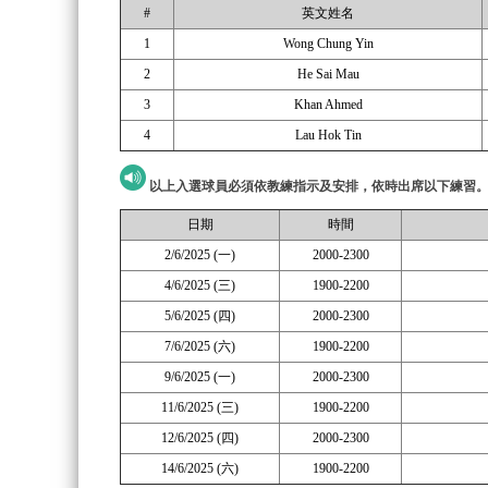
#
英文姓名
1
Wong Chung Yin
2
He Sai Mau
3
Khan Ahmed
4
Lau Hok Tin
以上入選球員必須依教練指示及安排，依時出席以下練習
日期
時間
2/6/2025 (一)
2000-2300
4/6/2025 (三)
1900-2200
5/6/2025 (四)
2000-2300
7/6/2025 (六)
1900-2200
9/6/2025 (一)
2000-2300
11/6/2025 (三)
1900-2200
12/6/2025 (四)
2000-2300
14/6/2025 (六)
1900-2200