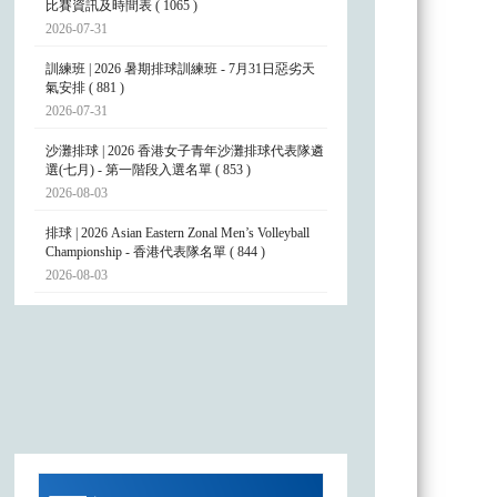
比賽資訊及時間表 ( 1065 )
2026-07-31
訓練班 | 2026 暑期排球訓練班 - 7月31日惡劣天
氣安排 ( 881 )
2026-07-31
沙灘排球 | 2026 香港女子青年沙灘排球代表隊遴
選(七月) - 第一階段入選名單 ( 853 )
2026-08-03
排球 | 2026 Asian Eastern Zonal Men’s Volleyball
Championship - 香港代表隊名單 ( 844 )
2026-08-03