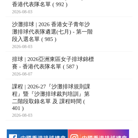
香港代表隊名單 ( 992 )
2026-08-03
沙灘排球 | 2026 香港女子青年沙
灘排球代表隊遴選(七月) - 第一階
段入選名單 ( 985 )
2026-08-03
排球 | 2026亞洲東區女子排球錦標
賽 - 香港代表隊名單 ( 587 )
2026-08-07
課程 | 2026-27『沙灘排球規則課
程』暨『沙灘排球裁判培訓』第
二階段取錄名單 及 課程時間 (
401 )
2026-08-03