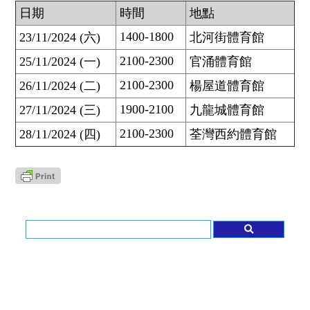
日期
時間
地點
1400-1800
23/11/2024 (六)
北河街體育館
2100-2300
25/11/2024 (一)
官涌體育館
2100-2300
26/11/2024 (二)
楊屋道體育館
1900-2100
27/11/2024 (三)
九龍城體育館
2100-2300
28/11/2024 (四)
荃灣西約體育館