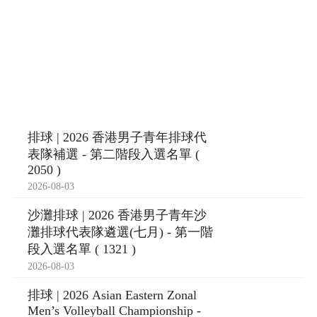
排球 | 2026 香港男子青年排球代
表隊補選 - 第二階段入選名單 (
2050 )
2026-08-03
沙灘排球 | 2026 香港男子青年沙
灘排球代表隊遴選(七月) - 第一階
段入選名單 ( 1321 )
2026-08-03
排球 | 2026 Asian Eastern Zonal
Men’s Volleyball Championship -