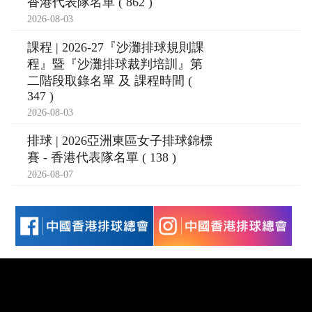
香港代表隊名單 ( 862 )
2026-08-03
課程 | 2026-27『沙灘排球規則課
程』暨『沙灘排球裁判培訓』第
二階段取錄名單 及 課程時間 (
347 )
2026-08-03
排球 | 2026亞洲東區女子排球錦標
賽 - 香港代表隊名單 ( 138 )
2026-08-07