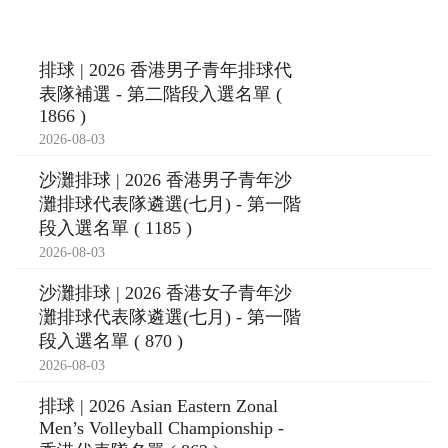
排球 | 2026 香港男子青年排球代
表隊補選 - 第二階段入選名單 (
1866 )
2026-08-03
沙灘排球 | 2026 香港男子青年沙
灘排球代表隊遴選(七月) - 第一階
段入選名單 ( 1185 )
2026-08-03
沙灘排球 | 2026 香港女子青年沙
灘排球代表隊遴選(七月) - 第一階
段入選名單 ( 870 )
2026-08-03
排球 | 2026 Asian Eastern Zonal
Men’s Volleyball Championship -