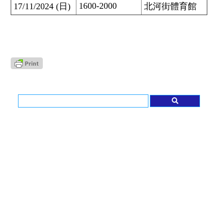
1600-2000
17/11/2024 (日)
北河街體育館