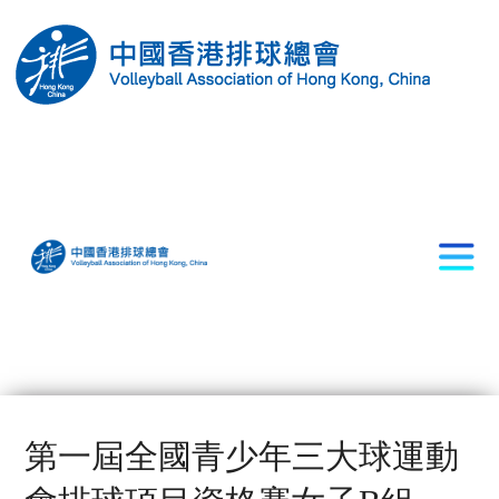
第一屆全國青少年三大球運動