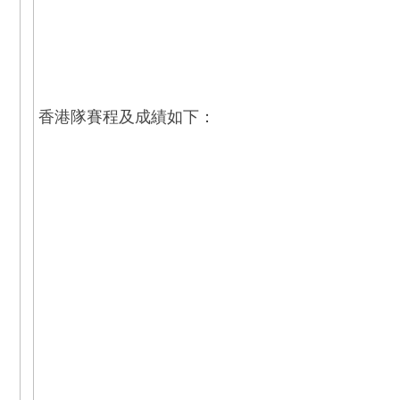
香港隊賽程及成績如下：