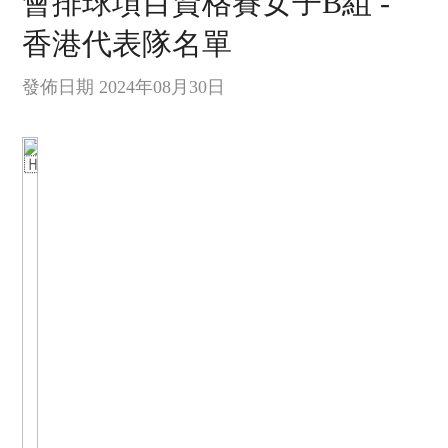
會排球項目資格賽女子B組 -
香港代表隊名單
發佈日期 2024年08月30日