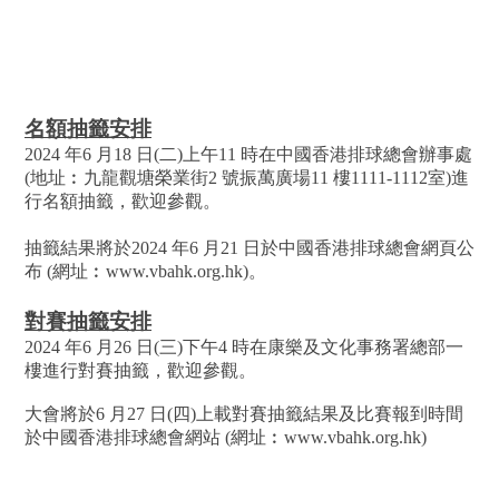
名額抽籤安排
2024 年6 月18 日(二)上午11 時在中國香港排球總會辦事處
(地址︰九龍觀塘榮業街2 號振萬廣場11 樓1111-1112室)進
行名額抽籤，歡迎參觀。
抽籤結果將於2024 年6 月21 日於中國香港排球總會網頁公
布 (網址︰www.vbahk.org.hk)。
對賽抽籤安排
2024 年6 月26 日(三)下午4 時在康樂及文化事務署總部一
樓進行對賽抽籤，歡迎參觀。
大會將於6 月27 日(四)上載對賽抽籤結果及比賽報到時間
於中國香港排球總會網站 (網址︰www.vbahk.org.hk)