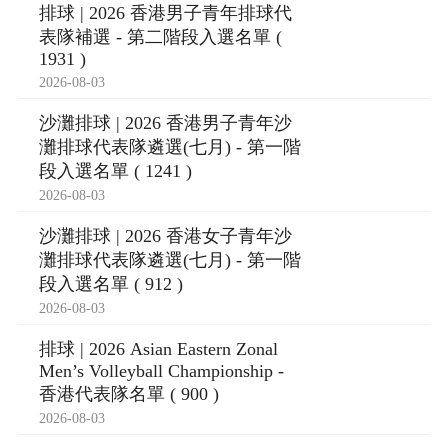
排球 | 2026 香港男子青年排球代
表隊補選 - 第二階段入選名單 (
1931 )
2026-08-03
沙灘排球 | 2026 香港男子青年沙
灘排球代表隊遴選(七月) - 第一階
段入選名單 ( 1241 )
2026-08-03
沙灘排球 | 2026 香港女子青年沙
灘排球代表隊遴選(七月) - 第一階
段入選名單 ( 912 )
2026-08-03
排球 | 2026 Asian Eastern Zonal
Men’s Volleyball Championship -
香港代表隊名單 ( 900 )
2026-08-03