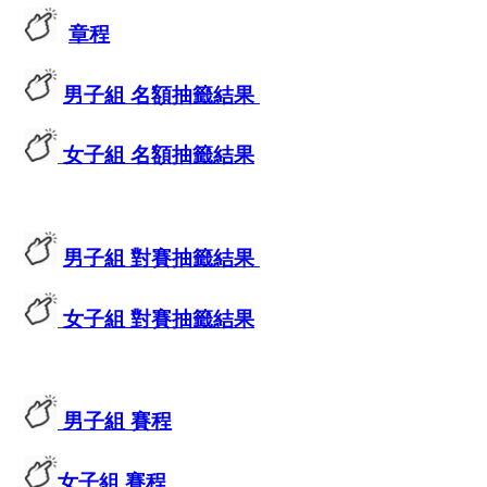
章程
男子組 名額抽籤結果
女子組 名額抽籤結果
男子組 對賽抽籤結果
女子組 對賽抽籤結果
男子組 賽程
女子組 賽程