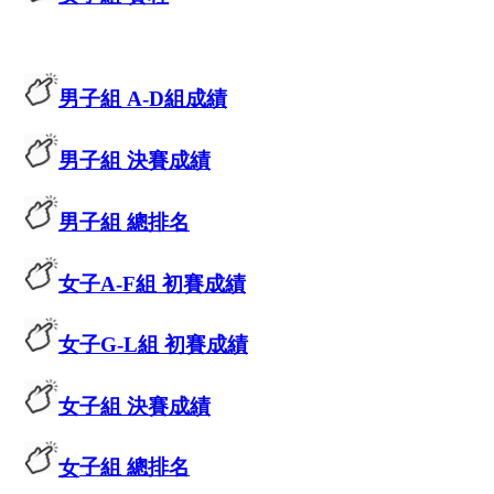
男子組 A-D組成績
男子組 決賽成績
男子組 總排名
女子A-F組 初賽成績
女子G-L組 初賽成績
女
子組 決賽成績
女
子組 總排名