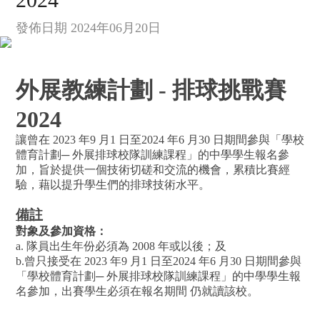
發佈日期 2024年06月20日
外展教練計劃 - 排球挑戰賽
2024
讓曾在 2023 年9 月1 日至2024 年6 月30 日期間參與「學校
體育計劃─ 外展排球校隊訓練課程」的中學學生報名參
加，旨於提供一個技術切磋和交流的機會，累積比賽經
驗，藉以提升學生們的排球技術水平。
備註
對象及參加資格：
a. 隊員出生年份必須為 2008 年或以後；及
b.曾只接受在 2023 年9 月1 日至2024 年6 月30 日期間參與
「學校體育計劃─ 外展排球校隊訓練課程」的中學學生報
名參加，出賽學生必須在報名期間 仍就讀該校。