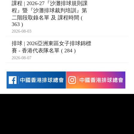
課程 | 2026-27『沙灘排球規則課
程』暨『沙灘排球裁判培訓』第
二階段取錄名單 及 課程時間 (
363 )
2026-08-03
排球 | 2026亞洲東區女子排球錦標
賽 - 香港代表隊名單 ( 284 )
2026-08-07