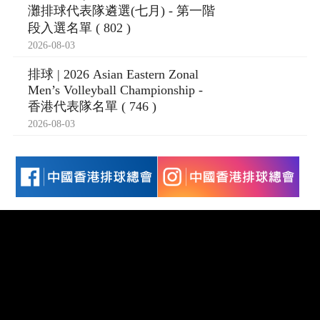
灘排球代表隊遴選(七月) - 第一階
段入選名單 ( 802 )
2026-08-03
排球 | 2026 Asian Eastern Zonal
Men’s Volleyball Championship -
香港代表隊名單 ( 746 )
2026-08-03