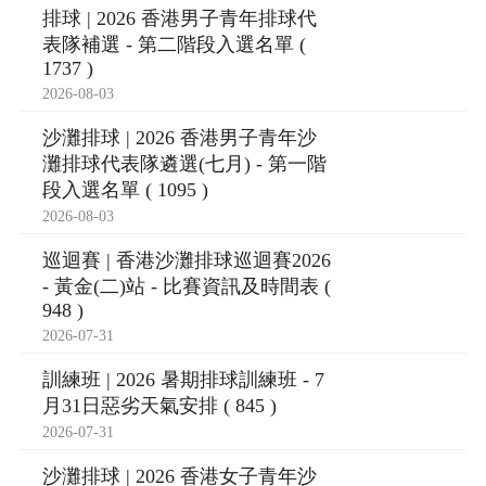
排球 | 2026 香港男子青年排球代
表隊補選 - 第二階段入選名單 (
1737 )
2026-08-03
沙灘排球 | 2026 香港男子青年沙
灘排球代表隊遴選(七月) - 第一階
段入選名單 ( 1095 )
2026-08-03
巡迴賽 | 香港沙灘排球巡迴賽2026
- 黃金(二)站 - 比賽資訊及時間表 (
948 )
2026-07-31
訓練班 | 2026 暑期排球訓練班 - 7
月31日惡劣天氣安排 ( 845 )
2026-07-31
沙灘排球 | 2026 香港女子青年沙