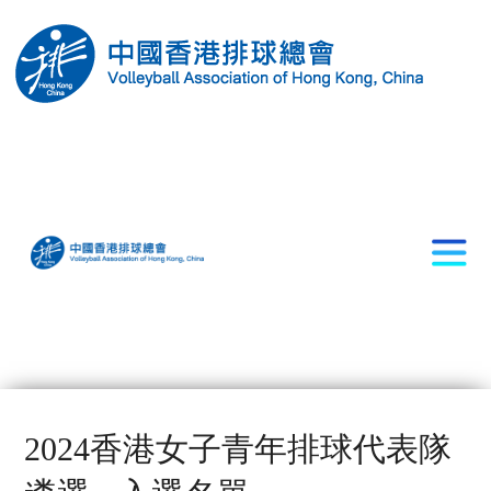
2024香港女子青年排球代表隊