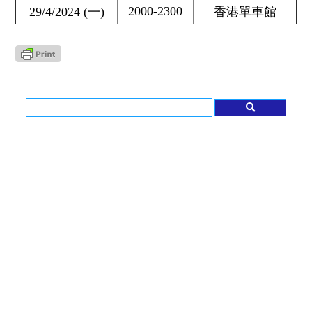
2000-2300
29/4/2024 (一)
香港單車館