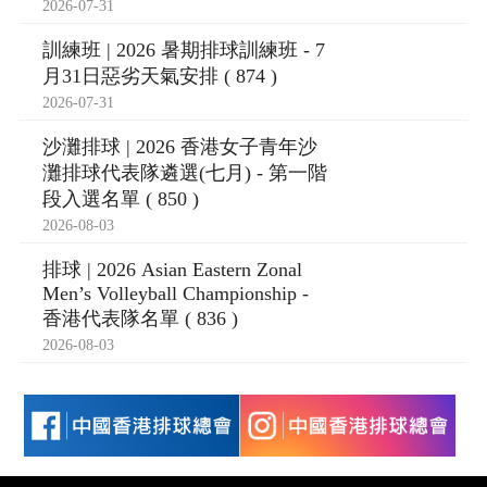
2026-07-31
訓練班 | 2026 暑期排球訓練班 - 7
月31日惡劣天氣安排 ( 874 )
2026-07-31
沙灘排球 | 2026 香港女子青年沙
灘排球代表隊遴選(七月) - 第一階
段入選名單 ( 850 )
2026-08-03
排球 | 2026 Asian Eastern Zonal
Men’s Volleyball Championship -
香港代表隊名單 ( 836 )
2026-08-03