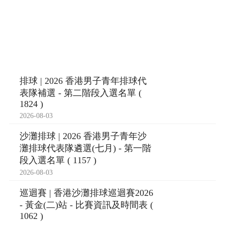
排球 | 2026 香港男子青年排球代
表隊補選 - 第二階段入選名單 (
1824 )
2026-08-03
沙灘排球 | 2026 香港男子青年沙
灘排球代表隊遴選(七月) - 第一階
段入選名單 ( 1157 )
2026-08-03
巡迴賽 | 香港沙灘排球巡迴賽2026
- 黃金(二)站 - 比賽資訊及時間表 (
1062 )