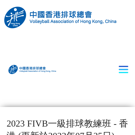
2023 FIVB一級排球教練班 - 香