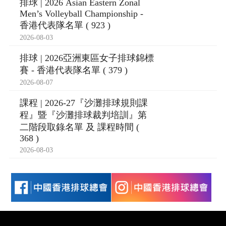
排球 | 2026 Asian Eastern Zonal
Men’s Volleyball Championship -
香港代表隊名單 ( 923 )
2026-08-03
排球 | 2026亞洲東區女子排球錦標
賽 - 香港代表隊名單 ( 379 )
2026-08-07
課程 | 2026-27『沙灘排球規則課
程』暨『沙灘排球裁判培訓』第
二階段取錄名單 及 課程時間 (
368 )
2026-08-03