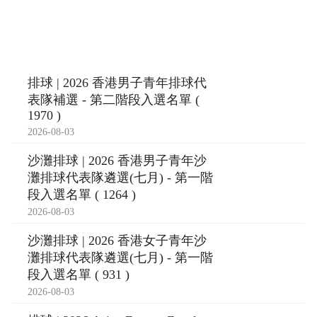
排球 | 2026 香港男子青年排球代
表隊補選 - 第二階段入選名單 (
1970 )
2026-08-03
沙灘排球 | 2026 香港男子青年沙
灘排球代表隊遴選(七月) - 第一階
段入選名單 ( 1264 )
2026-08-03
沙灘排球 | 2026 香港女子青年沙
灘排球代表隊遴選(七月) - 第一階
段入選名單 ( 931 )
2026-08-03