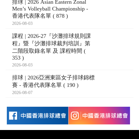
排球 | 2026 Asian Eastern Zonal
Men’s Volleyball Championship -
香港代表隊名單 ( 878 )
2026-08-03
課程 | 2026-27『沙灘排球規則課
程』暨『沙灘排球裁判培訓』第
二階段取錄名單 及 課程時間 (
353 )
2026-08-03
排球 | 2026亞洲東區女子排球錦標
賽 - 香港代表隊名單 ( 190 )
2026-08-07