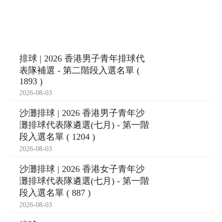
排球 | 2026 香港男子青年排球代
表隊補選 - 第二階段入選名單 (
1893 )
2026-08-03
沙灘排球 | 2026 香港男子青年沙
灘排球代表隊遴選(七月) - 第一階
段入選名單 ( 1204 )
2026-08-03
沙灘排球 | 2026 香港女子青年沙
灘排球代表隊遴選(七月) - 第一階
段入選名單 ( 887 )
2026-08-03