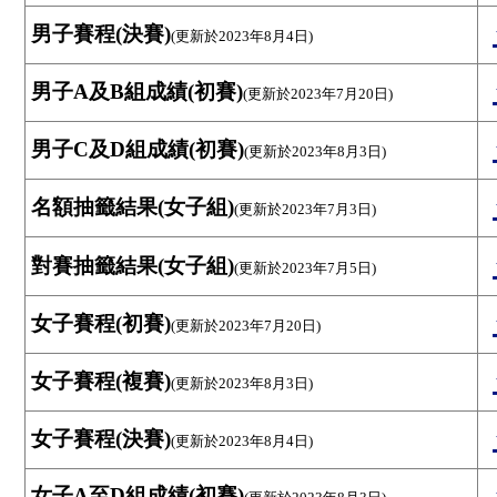
男子賽程(決賽)
(更新於2023年8月4日)
男子A及B組成績(初賽)
(更新於2023年7月20日)
男子C及D組成績(初賽)
(更新於2023年8月3日)
名額抽籤結果(女子組)
(更新於2023年7月3日)
對賽抽籤結果(女子組)
(更新於2023年7月5日)
女子賽程(初賽)
(更新於2023年7月20日)
女子賽程(複賽)
(更新於2023年8月3日)
女子賽程(決賽)
(更新於2023年8月4日)
女子A至D組成績(初賽)