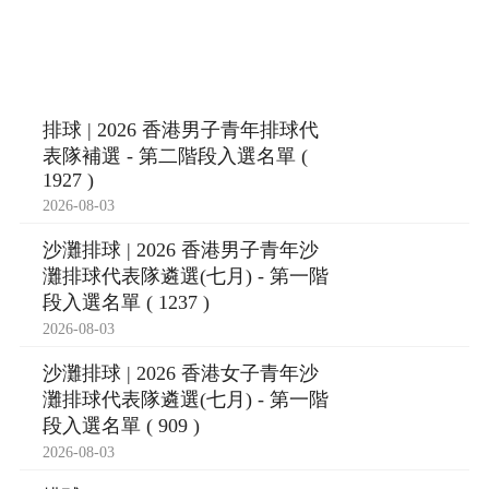
排球 | 2026 香港男子青年排球代
表隊補選 - 第二階段入選名單 (
1927 )
2026-08-03
沙灘排球 | 2026 香港男子青年沙
灘排球代表隊遴選(七月) - 第一階
段入選名單 ( 1237 )
2026-08-03
沙灘排球 | 2026 香港女子青年沙
灘排球代表隊遴選(七月) - 第一階
段入選名單 ( 909 )
2026-08-03