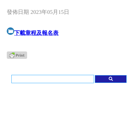
發佈日期 2023年05月15日
下載章程及報名表