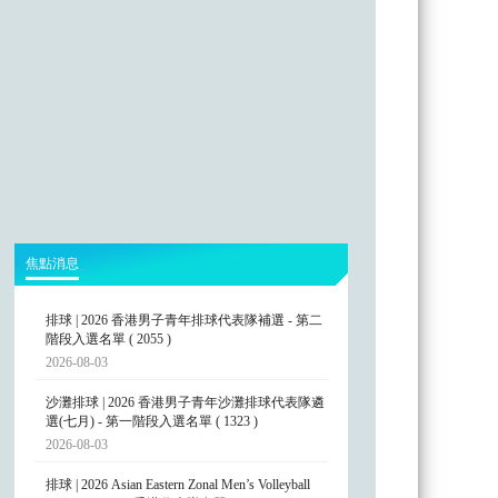
焦點消息
排球 | 2026 香港男子青年排球代表隊補選 - 第二
階段入選名單 ( 2055 )
2026-08-03
沙灘排球 | 2026 香港男子青年沙灘排球代表隊遴
選(七月) - 第一階段入選名單 ( 1323 )
2026-08-03
排球 | 2026 Asian Eastern Zonal Men’s Volleyball