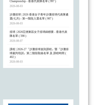
Championship - 香港代表隊名單 ( 997 )
2026-08-03
沙灘排球 | 2026 香港女子青年沙灘排球代表隊遴
選(七月) - 第一階段入選名單 ( 987 )
2026-08-03
排球 | 2026亞洲東區女子排球錦標賽 - 香港代表
隊名單 ( 598 )
2026-08-07
課程 | 2026-27『沙灘排球規則課程』暨『沙灘排
球裁判培訓』第二階段取錄名單 及 課程時間 (
402 )
2026-08-03