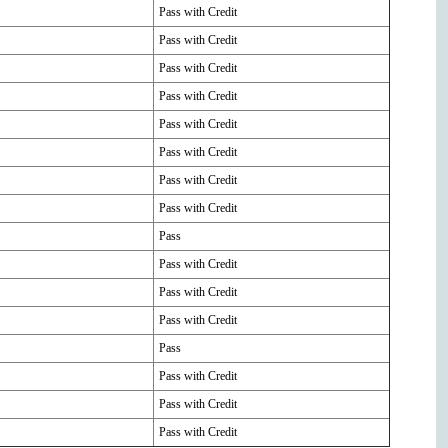
Pass with Credit
Pass with Credit
Pass with Credit
Pass with Credit
Pass with Credit
Pass with Credit
Pass with Credit
Pass with Credit
Pass
Pass with Credit
Pass with Credit
Pass with Credit
Pass
Pass with Credit
Pass with Credit
Pass with Credit