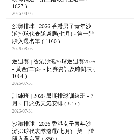
1827 )
2026-08-03
沙灘排球 | 2026 香港男子青年沙
灘排球代表隊遴選(七月) - 第一階
段入選名單 ( 1160 )
2026-08-03
巡迴賽 | 香港沙灘排球巡迴賽2026
- 黃金(二)站 - 比賽資訊及時間表 (
1064 )
2026-07-31
訓練班 | 2026 暑期排球訓練班 - 7
月31日惡劣天氣安排 ( 875 )
2026-07-31
沙灘排球 | 2026 香港女子青年沙
灘排球代表隊遴選(七月) - 第一階
段入選名單 ( 850 )