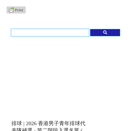
排球 | 2026 香港男子青年排球代
表隊補選 - 第二階段入選名單 (