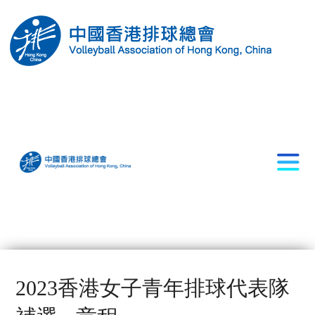
2023香港女子青年排球代表隊