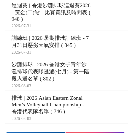
巡迴賽 | 香港沙灘排球巡迴賽2026
- 黃金(二)站 - 比賽資訊及時間表 (
948 )
2026-07-31
訓練班 | 2026 暑期排球訓練班 - 7
月31日惡劣天氣安排 ( 845 )
2026-07-31
沙灘排球 | 2026 香港女子青年沙
灘排球代表隊遴選(七月) - 第一階
段入選名單 ( 802 )
2026-08-03
排球 | 2026 Asian Eastern Zonal
Men’s Volleyball Championship -
香港代表隊名單 ( 746 )
2026-08-03