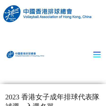
2023 香港女子成年排球代表隊