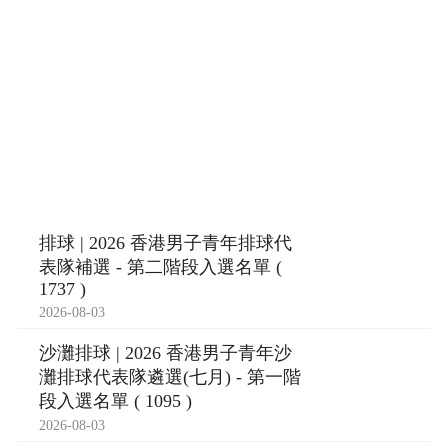
排球 | 2026 香港男子青年排球代
表隊補選 - 第二階段入選名單 (
1737 )
2026-08-03
沙灘排球 | 2026 香港男子青年沙
灘排球代表隊遴選(七月) - 第一階
段入選名單 ( 1095 )
2026-08-03