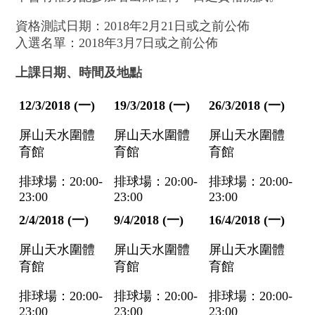
資格測試日期：2018年2月21日或之前公佈
入選名單：2018年3月7日或之前公佈
上課日期、時間及地點
12/3/2018 (
一)
19/3/2018 (
一)
26/3/2018 (
一)
屏山天水圍體
屏山天水圍體
屏山天水圍體
育館
育館
育館
排球場：20:00-
排球場：20:00-
排球場：20:00-
23:00
23:00
23:00
2/4/2018 (
一)
9/4/2018 (
一)
16/4/2018 (
一)
屏山天水圍體
屏山天水圍體
屏山天水圍體
育館
育館
育館
排球場：20:00-
排球場：20:00-
排球場：20:00-
23:00
23:00
23:00