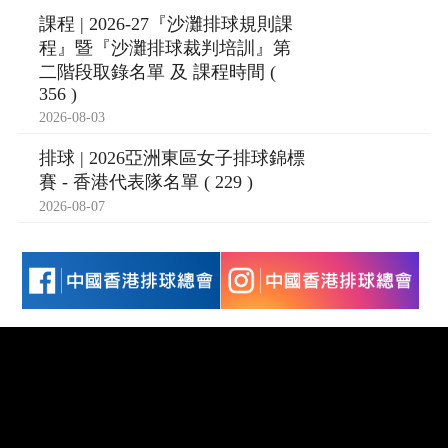
課程 | 2026-27『沙灘排球規則課
程』暨『沙灘排球裁判培訓』第
二階段取錄名單 及 課程時間 (
356 )
2026-08-03
排球 | 2026亞洲東區女子排球錦標
賽 - 香港代表隊名單 ( 229 )
2026-08-07