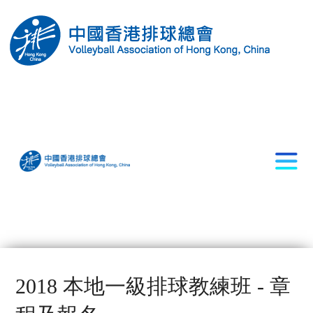
2018 本地一級排球教練班 - 章