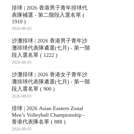
排球 | 2026 香港男子青年排球代
表隊補選 - 第二階段入選名單 (
1910 )
2026-08-03
沙灘排球 | 2026 香港男子青年沙
灘排球代表隊遴選(七月) - 第一階
段入選名單 ( 1222 )
2026-08-03
沙灘排球 | 2026 香港女子青年沙
灘排球代表隊遴選(七月) - 第一階
段入選名單 ( 900 )
2026-08-03
排球 | 2026 Asian Eastern Zonal
Men’s Volleyball Championship -
香港代表隊名單 ( 888 )
2026-08-03