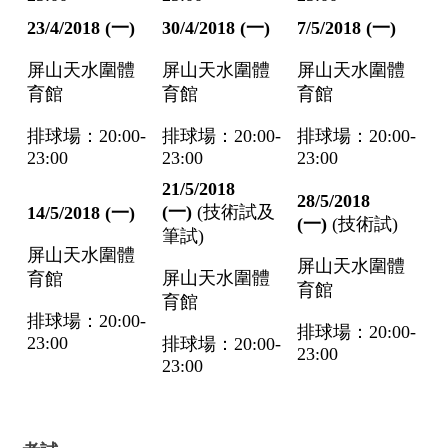
23/4/2018 (
一)
30/4/2018 (
一)
7/5/2018 (
一)
屏山天水圍體
屏山天水圍體
屏山天水圍體
育館
育館
育館
排球場：20:00-
排球場：20:00-
排球場：20:00-
23:00
23:00
23:00
21/5/2018
28/5/2018
(
一)
(技術試及
14/5/2018 (
一)
(
一)
(技術試)
筆試)
屏山天水圍體
屏山天水圍體
屏山天水圍體
育館
育館
育館
排球場：20:00-
排球場：20:00-
23:00
排球場：20:00-
23:00
23:00