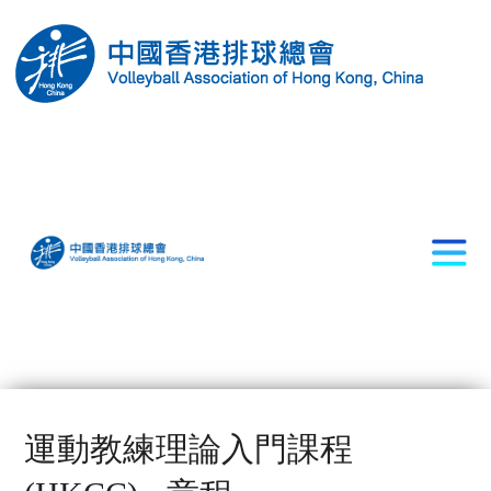
運動教練理論入門課程