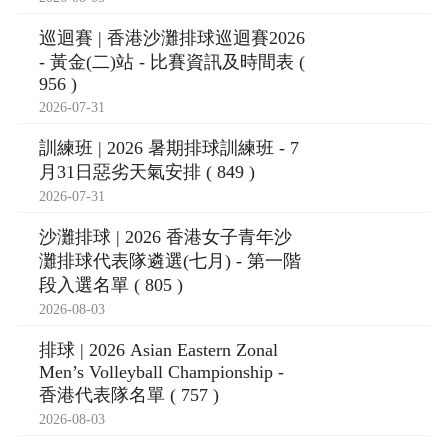
巡迴賽 | 香港沙灘排球巡迴賽2026
- 黃金(二)站 - 比賽資訊及時間表 (
956 )
2026-07-31
訓練班 | 2026 暑期排球訓練班 - 7
月31日惡劣天氣安排 ( 849 )
2026-07-31
沙灘排球 | 2026 香港女子青年沙
灘排球代表隊遴選(七月) - 第一階
段入選名單 ( 805 )
2026-08-03
排球 | 2026 Asian Eastern Zonal
Men’s Volleyball Championship -
香港代表隊名單 ( 757 )
2026-08-03