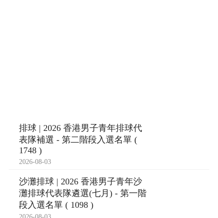
排球 | 2026 香港男子青年排球代
表隊補選 - 第二階段入選名單 (
1748 )
2026-08-03
沙灘排球 | 2026 香港男子青年沙
灘排球代表隊遴選(七月) - 第一階
段入選名單 ( 1098 )
2026-08-03