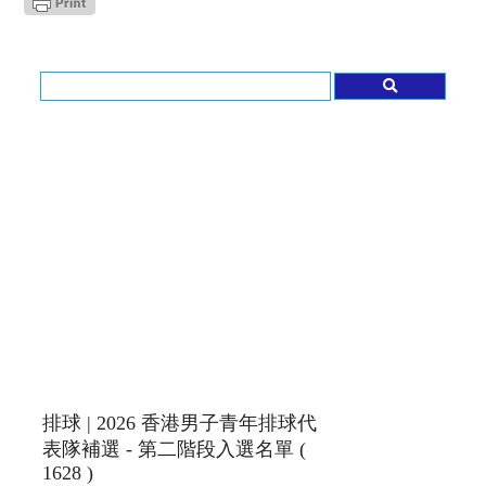
排球 | 2026 香港男子青年排球代
表隊補選 - 第二階段入選名單 (
1628 )