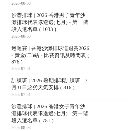
2026-08-03
沙灘排球 | 2026 香港男子青年沙
灘排球代表隊遴選(七月) - 第一階
段入選名單 ( 1033 )
2026-08-03
巡迴賽 | 香港沙灘排球巡迴賽2026
- 黃金(二)站 - 比賽資訊及時間表 (
876 )
2026-07-31
訓練班 | 2026 暑期排球訓練班 - 7
月31日惡劣天氣安排 ( 816 )
2026-07-31
沙灘排球 | 2026 香港女子青年沙
灘排球代表隊遴選(七月) - 第一階
段入選名單 ( 751 )
2026-08-03