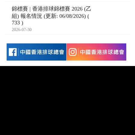
錦標賽 | 香港排球錦標賽 2026 (乙
組) 報名情況 (更新: 06/08/2026) (
733 )
2026-07-30