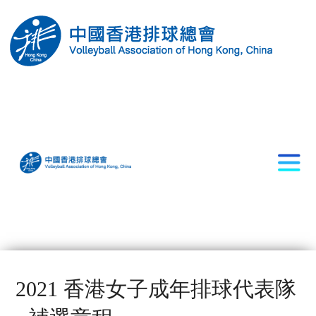
2021 香港女子成年排球代表隊