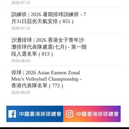
2026-07-31
訓練班 | 2026 暑期排球訓練班 - 7
月31日惡劣天氣安排 ( 855 )
2026-07-31
沙灘排球 | 2026 香港女子青年沙
灘排球代表隊遴選(七月) - 第一階
段入選名單 ( 813 )
2026-08-03
排球 | 2026 Asian Eastern Zonal
Men’s Volleyball Championship -
香港代表隊名單 ( 772 )
2026-08-03