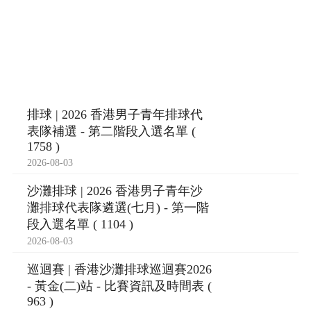
排球 | 2026 香港男子青年排球代
表隊補選 - 第二階段入選名單 (
1758 )
2026-08-03
沙灘排球 | 2026 香港男子青年沙
灘排球代表隊遴選(七月) - 第一階
段入選名單 ( 1104 )
2026-08-03
巡迴賽 | 香港沙灘排球巡迴賽2026
- 黃金(二)站 - 比賽資訊及時間表 (
963 )