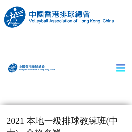
2021 本地一級排球教練班(中