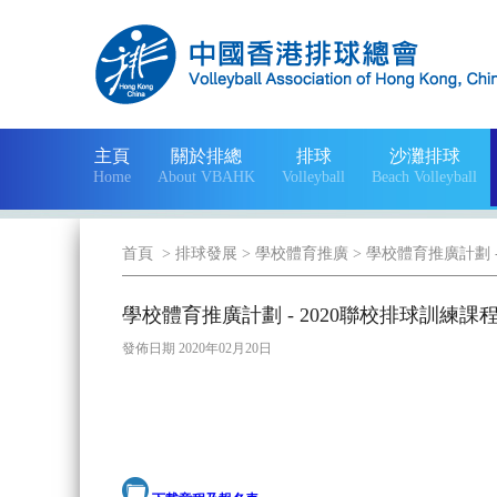
主頁
關於排總
排球
沙灘排球
Home
About VBAHK
Volleyball
Beach Volleyball
首頁
> 排球發展
> 學校體育推廣
> 學校體育推廣計劃 -
學校體育推廣計劃 - 2020聯校排球訓練課
發佈日期 2020年02月20日