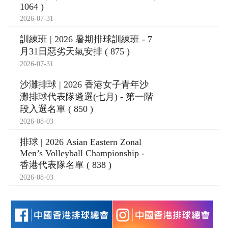
1064 )
2026-07-31
訓練班 | 2026 暑期排球訓練班 - 7
月31日惡劣天氣安排 ( 875 )
2026-07-31
沙灘排球 | 2026 香港女子青年沙
灘排球代表隊遴選(七月) - 第一階
段入選名單 ( 850 )
2026-08-03
排球 | 2026 Asian Eastern Zonal
Men’s Volleyball Championship -
香港代表隊名單 ( 838 )
2026-08-03