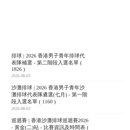
排球 | 2026 香港男子青年排球代
表隊補選 - 第二階段入選名單 (
1826 )
2026-08-03
沙灘排球 | 2026 香港男子青年沙
灘排球代表隊遴選(七月) - 第一階
段入選名單 ( 1160 )
2026-08-03
巡迴賽 | 香港沙灘排球巡迴賽2026
- 黃金(二)站 - 比賽資訊及時間表 (