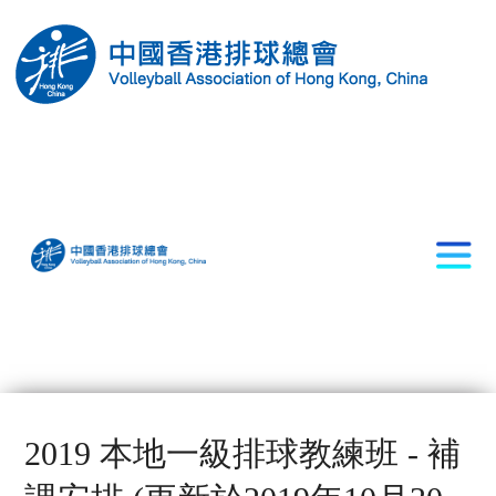
2019 本地一級排球教練班 - 補