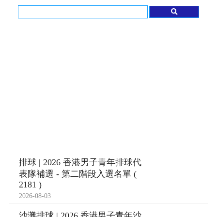
排球 | 2026 香港男子青年排球代
表隊補選 - 第二階段入選名單 (
2181 )
2026-08-03
沙灘排球 | 2026 香港男子青年沙