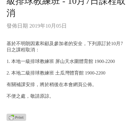
級排球教練班 - 10月7日課程取
消
發佈日期 2019年10月05日
基於不明朗因素和顧及參加者的安全，下列原訂於10月7
日之課程取消：
1. 本地一級排球教練班 屏山天水圍體育館 1900-2200
2. 本地二級排球教練班 土瓜灣體育館 1900-2200
有關補課安排，將於稍後在本會網頁公佈。
不便之處，敬請原諒。