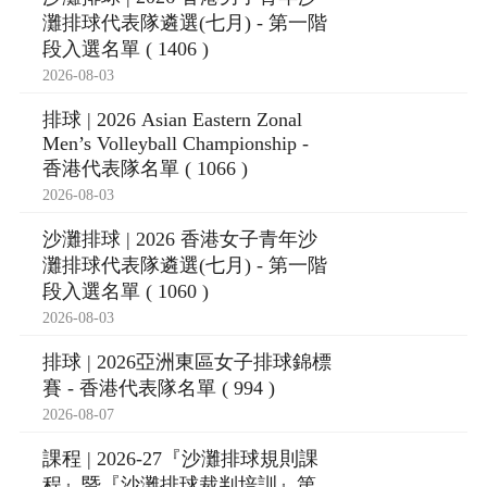
灘排球代表隊遴選(七月) - 第一階
段入選名單 ( 1406 )
2026-08-03
排球 | 2026 Asian Eastern Zonal
Men’s Volleyball Championship -
香港代表隊名單 ( 1066 )
2026-08-03
沙灘排球 | 2026 香港女子青年沙
灘排球代表隊遴選(七月) - 第一階
段入選名單 ( 1060 )
2026-08-03
排球 | 2026亞洲東區女子排球錦標
賽 - 香港代表隊名單 ( 994 )
2026-08-07
課程 | 2026-27『沙灘排球規則課
程』暨『沙灘排球裁判培訓』第