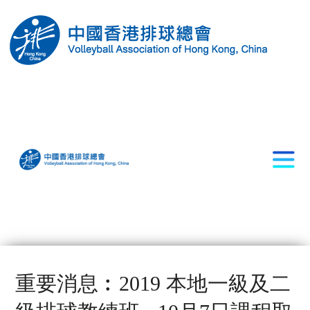
重要消息︰2019 本地一級及二