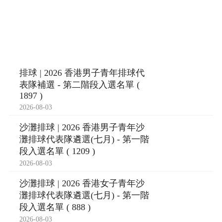
排球 | 2026 香港男子青年排球代
表隊補選 - 第二階段入選名單 (
1897 )
2026-08-03
沙灘排球 | 2026 香港男子青年沙
灘排球代表隊遴選(七月) - 第一階
段入選名單 ( 1209 )
2026-08-03
沙灘排球 | 2026 香港女子青年沙
灘排球代表隊遴選(七月) - 第一階
段入選名單 ( 888 )
2026-08-03