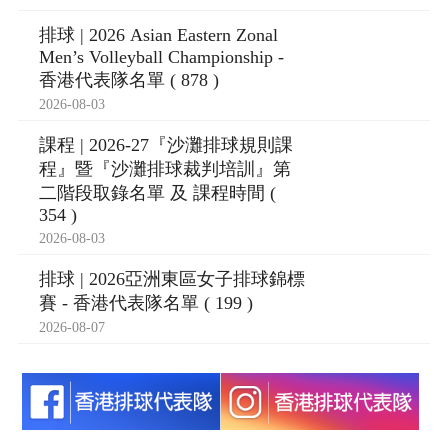
排球 | 2026 Asian Eastern Zonal
Men’s Volleyball Championship -
香港代表隊名單 ( 878 )
2026-08-03
課程 | 2026-27『沙灘排球規則課
程』暨『沙灘排球裁判培訓』第
二階段取錄名單 及 課程時間 (
354 )
2026-08-03
排球 | 2026亞洲東區女子排球錦標
賽 - 香港代表隊名單 ( 199 )
2026-08-07