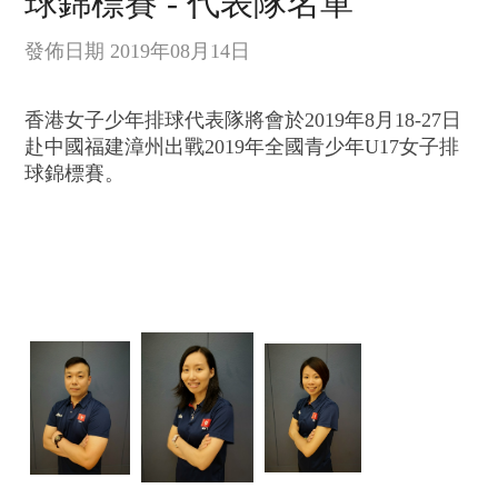
球錦標賽 - 代表隊名單
發佈日期 2019年08月14日
香港女子少年排球代表隊將會於
2019
年8月18-27
日
赴中國福建漳州出戰2019年全國青少年U17女子排
球錦標賽。