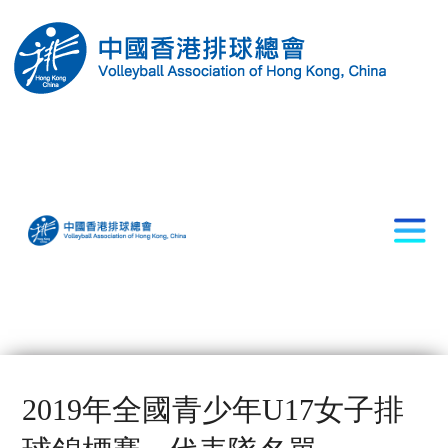
2019年全國青少年U17女子排