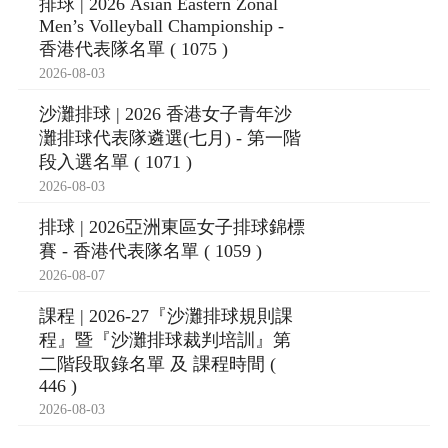
排球 | 2026 Asian Eastern Zonal
Men’s Volleyball Championship -
香港代表隊名單 ( 1075 )
2026-08-03
沙灘排球 | 2026 香港女子青年沙
灘排球代表隊遴選(七月) - 第一階
段入選名單 ( 1071 )
2026-08-03
排球 | 2026亞洲東區女子排球錦標
賽 - 香港代表隊名單 ( 1059 )
2026-08-07
課程 | 2026-27『沙灘排球規則課
程』暨『沙灘排球裁判培訓』第
二階段取錄名單 及 課程時間 (
446 )
2026-08-03