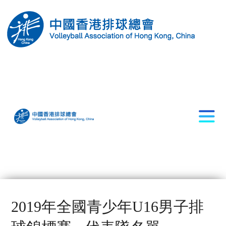
2019年全國青少年U16男子排