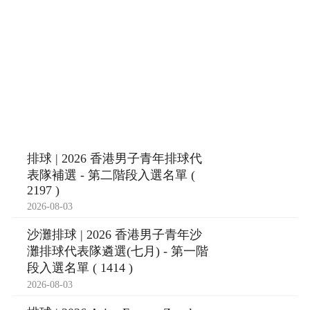
排球 | 2026 香港男子青年排球代
表隊補選 - 第二階段入選名單 (
2197 )
2026-08-03
沙灘排球 | 2026 香港男子青年沙
灘排球代表隊遴選(七月) - 第一階
段入選名單 ( 1414 )
2026-08-03