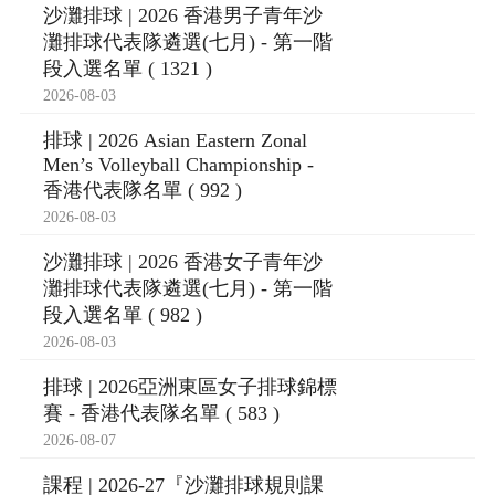
沙灘排球 | 2026 香港男子青年沙
灘排球代表隊遴選(七月) - 第一階
段入選名單 ( 1321 )
2026-08-03
排球 | 2026 Asian Eastern Zonal
Men’s Volleyball Championship -
香港代表隊名單 ( 992 )
2026-08-03
沙灘排球 | 2026 香港女子青年沙
灘排球代表隊遴選(七月) - 第一階
段入選名單 ( 982 )
2026-08-03
排球 | 2026亞洲東區女子排球錦標
賽 - 香港代表隊名單 ( 583 )
2026-08-07
課程 | 2026-27『沙灘排球規則課