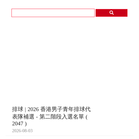
排球 | 2026 香港男子青年排球代
表隊補選 - 第二階段入選名單 (
2047 )
2026-08-03