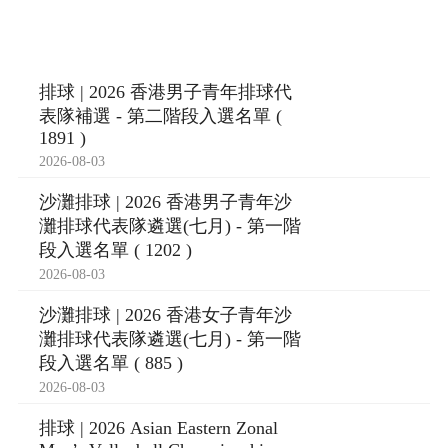
排球 | 2026 香港男子青年排球代
表隊補選 - 第二階段入選名單 (
1891 )
2026-08-03
沙灘排球 | 2026 香港男子青年沙
灘排球代表隊遴選(七月) - 第一階
段入選名單 ( 1202 )
2026-08-03
沙灘排球 | 2026 香港女子青年沙
灘排球代表隊遴選(七月) - 第一階
段入選名單 ( 885 )
2026-08-03
排球 | 2026 Asian Eastern Zonal