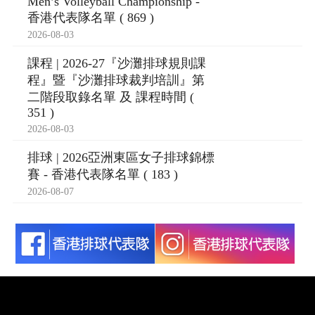
Men’s Volleyball Championship -
香港代表隊名單 ( 869 )
2026-08-03
課程 | 2026-27『沙灘排球規則課
程』暨『沙灘排球裁判培訓』第
二階段取錄名單 及 課程時間 (
351 )
2026-08-03
排球 | 2026亞洲東區女子排球錦標
賽 - 香港代表隊名單 ( 183 )
2026-08-07