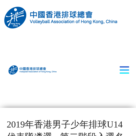
2019年香港男子少年排球U14