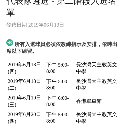
代表隊遴選 - 第二階段入選名
單
發佈日期 2019年06月13日
所有入選球員必須依教練指示及安排，依時出
席以下練習。
2019年6月13日
長沙灣天主教英文
下午 5:00-
8:00
(四)
中學
2019年6月18日
長沙灣天主教英文
下午 5:00-
8:00
(二)
中學
2019年6月19日
下午 6:00-
香港單車館
8:00
(三)
2019年6月20日
長沙灣天主教英文
下午 5:00-
8:00
(四)
中學