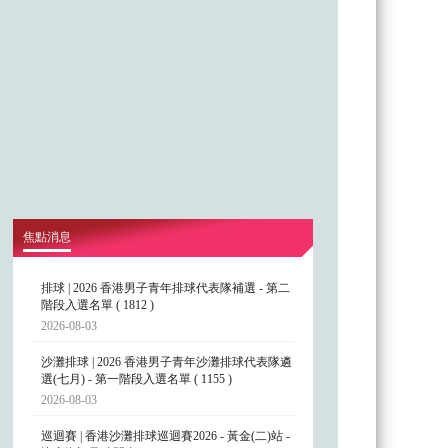
焦點消息
排球 | 2026 香港男子青年排球代表隊補選 - 第二
階段入選名單 ( 1812 )
2026-08-03
沙灘排球 | 2026 香港男子青年沙灘排球代表隊遴
選(七月) - 第一階段入選名單 ( 1155 )
2026-08-03
巡迴賽 | 香港沙灘排球巡迴賽2026 - 黃金(二)站 -