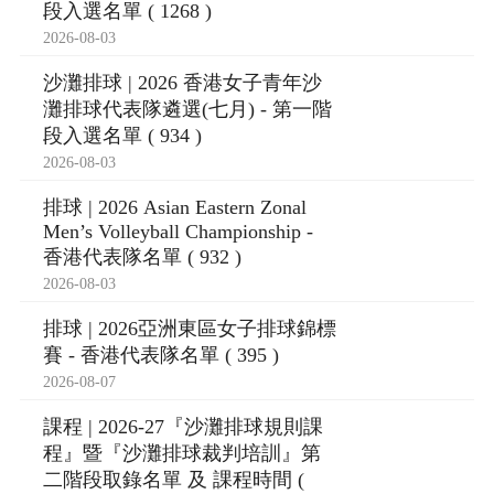
段入選名單 ( 1268 )
2026-08-03
沙灘排球 | 2026 香港女子青年沙
灘排球代表隊遴選(七月) - 第一階
段入選名單 ( 934 )
2026-08-03
排球 | 2026 Asian Eastern Zonal
Men’s Volleyball Championship -
香港代表隊名單 ( 932 )
2026-08-03
排球 | 2026亞洲東區女子排球錦標
賽 - 香港代表隊名單 ( 395 )
2026-08-07
課程 | 2026-27『沙灘排球規則課
程』暨『沙灘排球裁判培訓』第
二階段取錄名單 及 課程時間 (