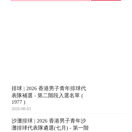
排球 | 2026 香港男子青年排球代
表隊補選 - 第二階段入選名單 (
1977 )
2026-08-03
沙灘排球 | 2026 香港男子青年沙
灘排球代表隊遴選(七月) - 第一階