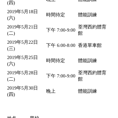
(四)
2019年5月18日
時間待定
體能訓練
(六)
2019年5月21日
荃灣西約體育
下午 7:00-9:00
(二)
館
2019年5月22日
下午 6:00-8:00
香港單車館
(三)
2019年5月25日
時間待定
體能訓練
(六)
2019年5月28日
荃灣西約體育
下午 7:00-9:00
(二)
館
2019年5月30日
晚上
體能訓練
(四)