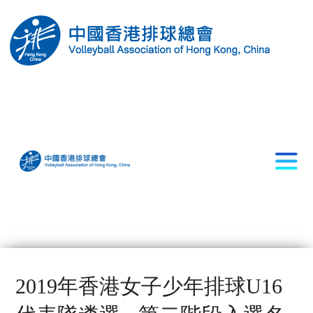
2019年香港女子少年排球U16