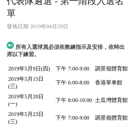
代表隊遴選 - 第一階段入選名
單
發佈日期 2019年04月29日
所有入選球員必須依教練指示及安排，依時出
席以下練習。
2019年5月9日(四)
下午 7:00-9:00
調景嶺體育館
2019年5月15日
下午 6:00-8:00
香港單車館
(三)
2019年5月20日
下午 8:00-10:00
土瓜灣體育館
(一)
2019年5月23日
下午 7:00-9:00
調景嶺體育館
(三)