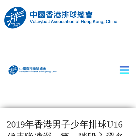
2019年香港男子少年排球U16