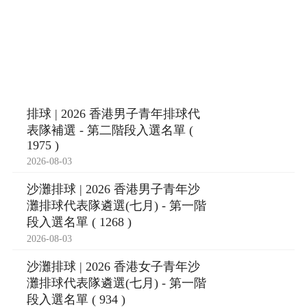
排球 | 2026 香港男子青年排球代
表隊補選 - 第二階段入選名單 (
1975 )
2026-08-03
沙灘排球 | 2026 香港男子青年沙
灘排球代表隊遴選(七月) - 第一階
段入選名單 ( 1268 )
2026-08-03
沙灘排球 | 2026 香港女子青年沙
灘排球代表隊遴選(七月) - 第一階
段入選名單 ( 934 )