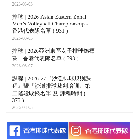
2026-08-03
排球 | 2026 Asian Eastern Zonal
Men’s Volleyball Championship -
香港代表隊名單 ( 931 )
2026-08-03
排球 | 2026亞洲東區女子排球錦標
賽 - 香港代表隊名單 ( 393 )
2026-08-07
課程 | 2026-27『沙灘排球規則課
程』暨『沙灘排球裁判培訓』第
二階段取錄名單 及 課程時間 (
373 )
2026-08-03