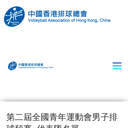
第二屆全國青年運動會男子排