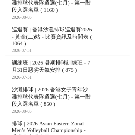
灘排球代表隊遴選(七月) - 第一階
段入選名單 ( 1160 )
2026-08-03
巡迴賽 | 香港沙灘排球巡迴賽2026
- 黃金(二)站 - 比賽資訊及時間表 (
1064 )
2026-07-31
訓練班 | 2026 暑期排球訓練班 - 7
月31日惡劣天氣安排 ( 875 )
2026-07-31
沙灘排球 | 2026 香港女子青年沙
灘排球代表隊遴選(七月) - 第一階
段入選名單 ( 850 )
2026-08-03
排球 | 2026 Asian Eastern Zonal
Men’s Volleyball Championship -