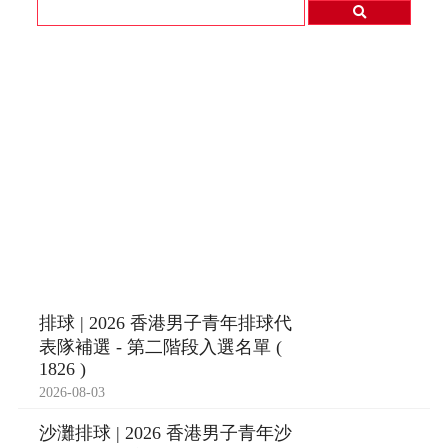
排球 | 2026 香港男子青年排球代
表隊補選 - 第二階段入選名單 (
1826 )
2026-08-03
沙灘排球 | 2026 香港男子青年沙