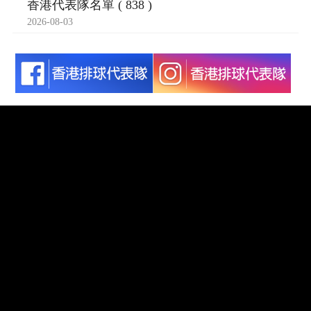
香港代表隊名單 ( 838 )
2026-08-03