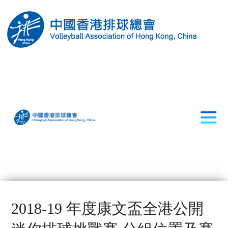
2018-19 年度康文盃全港公開