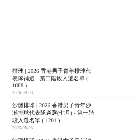
排球 | 2026 香港男子青年排球代
表隊補選 - 第二階段入選名單 (
1888 )
2026-08-03
沙灘排球 | 2026 香港男子青年沙
灘排球代表隊遴選(七月) - 第一階
段入選名單 ( 1201 )
2026-08-03