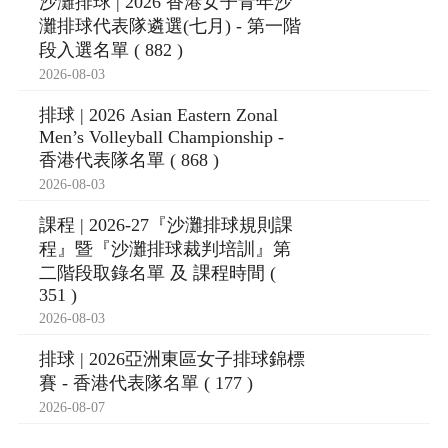
沙灘排球 | 2026 香港女子青年沙
灘排球代表隊遴選(七月) - 第一階
段入選名單 ( 882 )
2026-08-03
排球 | 2026 Asian Eastern Zonal
Men’s Volleyball Championship -
香港代表隊名單 ( 868 )
2026-08-03
課程 | 2026-27『沙灘排球規則課
程』暨『沙灘排球裁判培訓』第
二階段取錄名單 及 課程時間 (
351 )
2026-08-03
排球 | 2026亞洲東區女子排球錦標
賽 - 香港代表隊名單 ( 177 )
2026-08-07