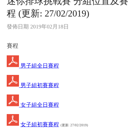
迷你排球挑戰賽 分組位置及賽
程 (更新: 27/02/2019)
發佈日期 2019年02月18日
賽程
男子組全日賽程
男子組初賽賽程
女子組全日賽程
女子組初賽賽程
(更新: 27/02/2019)