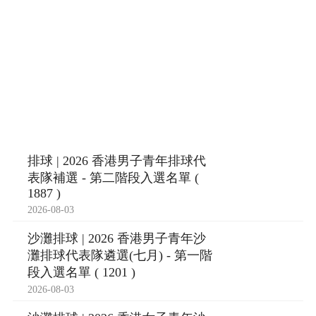
排球 | 2026 香港男子青年排球代
表隊補選 - 第二階段入選名單 (
1887 )
2026-08-03
沙灘排球 | 2026 香港男子青年沙
灘排球代表隊遴選(七月) - 第一階
段入選名單 ( 1201 )
2026-08-03