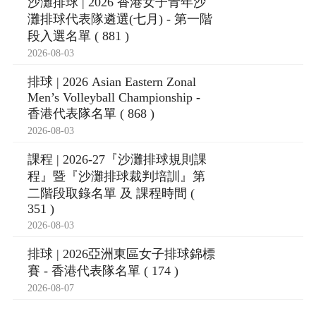
沙灘排球 | 2026 香港女子青年沙
灘排球代表隊遴選(七月) - 第一階
段入選名單 ( 881 )
2026-08-03
排球 | 2026 Asian Eastern Zonal
Men’s Volleyball Championship -
香港代表隊名單 ( 868 )
2026-08-03
課程 | 2026-27『沙灘排球規則課
程』暨『沙灘排球裁判培訓』第
二階段取錄名單 及 課程時間 (
351 )
2026-08-03
排球 | 2026亞洲東區女子排球錦標
賽 - 香港代表隊名單 ( 174 )
2026-08-07