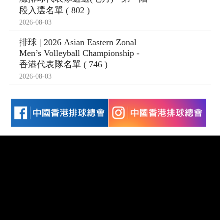
段入選名單 ( 802 )
2026-08-03
排球 | 2026 Asian Eastern Zonal
Men’s Volleyball Championship -
香港代表隊名單 ( 746 )
2026-08-03