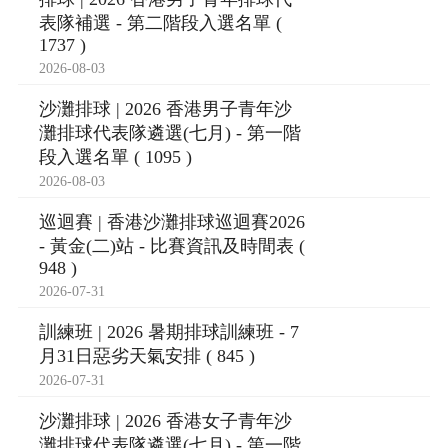
表隊補選 - 第二階段入選名單 (
1737 )
2026-08-03
沙灘排球 | 2026 香港男子青年沙
灘排球代表隊遴選(七月) - 第一階
段入選名單 ( 1095 )
2026-08-03
巡迴賽 | 香港沙灘排球巡迴賽2026
- 黃金(二)站 - 比賽資訊及時間表 (
948 )
2026-07-31
訓練班 | 2026 暑期排球訓練班 - 7
月31日惡劣天氣安排 ( 845 )
2026-07-31
沙灘排球 | 2026 香港女子青年沙
灘排球代表隊遴選(七月) - 第一階