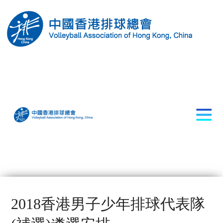
2018香港男子少年排球代表隊