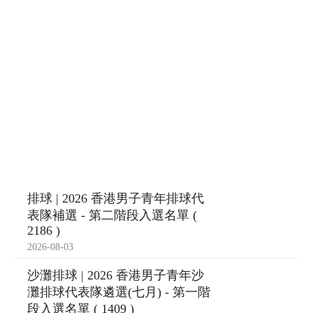
排球 | 2026 香港男子青年排球代
表隊補選 - 第二階段入選名單 (
2186 )
2026-08-03
沙灘排球 | 2026 香港男子青年沙
灘排球代表隊遴選(七月) - 第一階
段入選名單 ( 1409 )