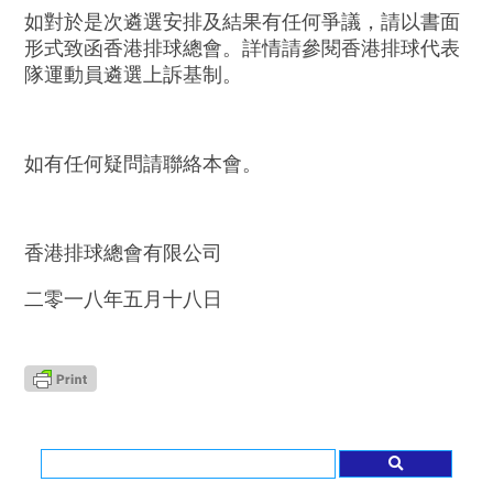
如對於是次遴選安排及結果有任何爭議，請以書面
形式致函香港排球總會。詳情請參閱香港排球代表
隊運動員遴選上訴基制。
如有任何疑問請聯絡本會。
香港排球總會有限公司
二零一八年五月十八日