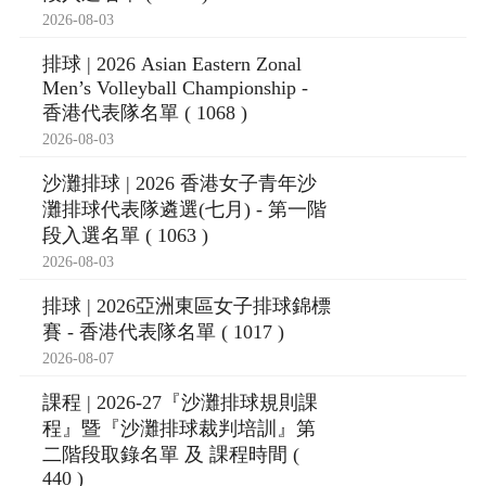
2026-08-03
排球 | 2026 Asian Eastern Zonal
Men’s Volleyball Championship -
香港代表隊名單 ( 1068 )
2026-08-03
沙灘排球 | 2026 香港女子青年沙
灘排球代表隊遴選(七月) - 第一階
段入選名單 ( 1063 )
2026-08-03
排球 | 2026亞洲東區女子排球錦標
賽 - 香港代表隊名單 ( 1017 )
2026-08-07
課程 | 2026-27『沙灘排球規則課
程』暨『沙灘排球裁判培訓』第
二階段取錄名單 及 課程時間 (
440 )