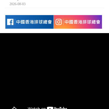
2026-08-03