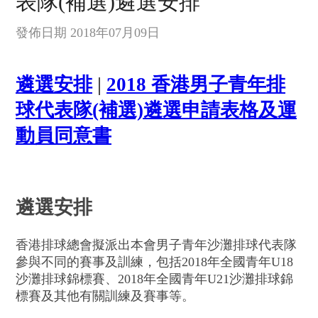
表隊(補選)遴選安排
發佈日期 2018年07月09日
遴選安排
|
2018 香港男子青年排
球代表隊(補選)遴選申請表格及運
動員同意書
遴選安排
香港排球總會擬派出本會男子青年沙灘排球代表隊
參與不同的賽事及訓練，包括2018年全國青年U18
沙灘排球錦標賽、2018年全國青年U21沙灘排球錦
標賽及其他有關訓練及賽事等。