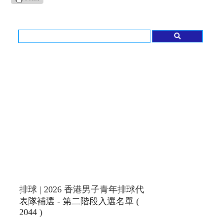
排球 | 2026 香港男子青年排球代
表隊補選 - 第二階段入選名單 (
2044 )