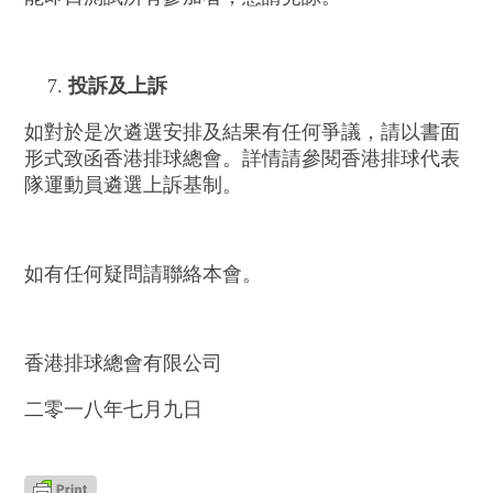
投訴及上訴
如對於是次遴選安排及結果有任何爭議，請以書面
形式致函香港排球總會。詳情請參閱香港排球代表
隊運動員遴選上訴基制。
如有任何疑問請聯絡本會。
香港排球總會有限公司
二零一八年七月九日