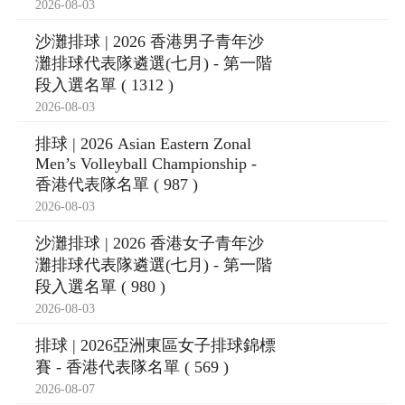
2026-08-03
沙灘排球 | 2026 香港男子青年沙
灘排球代表隊遴選(七月) - 第一階
段入選名單 ( 1312 )
2026-08-03
排球 | 2026 Asian Eastern Zonal
Men’s Volleyball Championship -
香港代表隊名單 ( 987 )
2026-08-03
沙灘排球 | 2026 香港女子青年沙
灘排球代表隊遴選(七月) - 第一階
段入選名單 ( 980 )
2026-08-03
排球 | 2026亞洲東區女子排球錦標
賽 - 香港代表隊名單 ( 569 )
2026-08-07