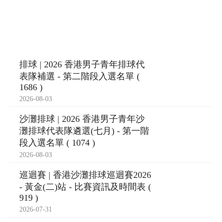
排球 | 2026 香港男子青年排球代
表隊補選 - 第二階段入選名單 (
1686 )
2026-08-03
沙灘排球 | 2026 香港男子青年沙
灘排球代表隊遴選(七月) - 第一階
段入選名單 ( 1074 )
2026-08-03
巡迴賽 | 香港沙灘排球巡迴賽2026
- 黃金(二)站 - 比賽資訊及時間表 (
919 )
2026-07-31