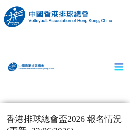
香港排球總會盃2026 報名情況