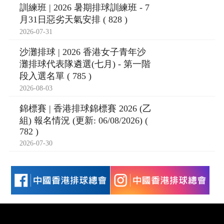
訓練班 | 2026 暑期排球訓練班 - 7
月31日惡劣天氣安排 ( 828 )
2026-07-31
沙灘排球 | 2026 香港女子青年沙
灘排球代表隊遴選(七月) - 第一階
段入選名單 ( 785 )
2026-08-03
錦標賽 | 香港排球錦標賽 2026 (乙
組) 報名情況 (更新: 06/08/2026) (
782 )
2026-07-30