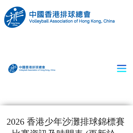
2026 香港少年沙灘排球錦標賽