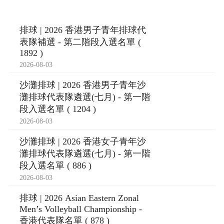
排球 | 2026 香港男子青年排球代
表隊補選 - 第二階段入選名單 (
1892 )
2026-08-03
沙灘排球 | 2026 香港男子青年沙
灘排球代表隊遴選(七月) - 第一階
段入選名單 ( 1204 )
2026-08-03
沙灘排球 | 2026 香港女子青年沙
灘排球代表隊遴選(七月) - 第一階
段入選名單 ( 886 )
2026-08-03
排球 | 2026 Asian Eastern Zonal
Men’s Volleyball Championship -
香港代表隊名單 ( 878 )