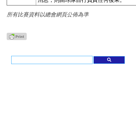
消息，則由球隊自行負責任何後果。
所有比賽資料以總會網頁公佈為準