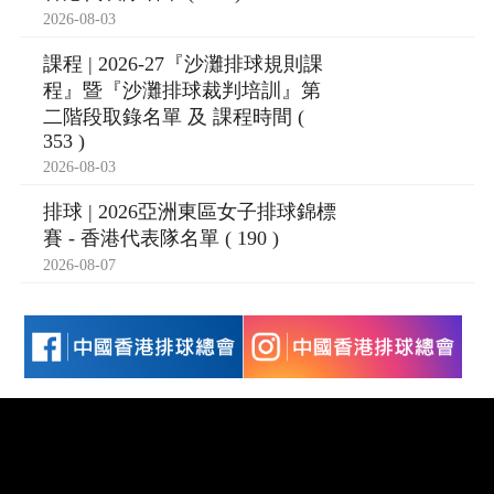
2026-08-03
課程 | 2026-27『沙灘排球規則課
程』暨『沙灘排球裁判培訓』第
二階段取錄名單 及 課程時間 (
353 )
2026-08-03
排球 | 2026亞洲東區女子排球錦標
賽 - 香港代表隊名單 ( 190 )
2026-08-07