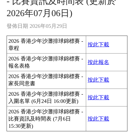
- 比賽資訊及時間表 (更新於
2026年07月06日)
發佈日期 2026年05月29日
2026 香港少年沙灘排球錦標賽 -
按此下載
章程
2026 香港少年沙灘排球錦標賽 -
按此報名
報名表格
2026 香港少年沙灘排球錦標賽 -
按此下載
家長同意書
2026 香港少年沙灘排球錦標賽 -
按此下載
入圍名單 (6月24日 16:00更新)
2026 香港少年沙灘排球錦標賽 -
比賽資訊及時間表 (7月6日
按此下載
15:30更新)