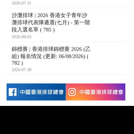
2026-07-31
沙灘排球 | 2026 香港女子青年沙
灘排球代表隊遴選(七月) - 第一階
段入選名單 ( 785 )
2026-08-03
錦標賽 | 香港排球錦標賽 2026 (乙
組) 報名情況 (更新: 06/08/2026) (
782 )
2026-07-30