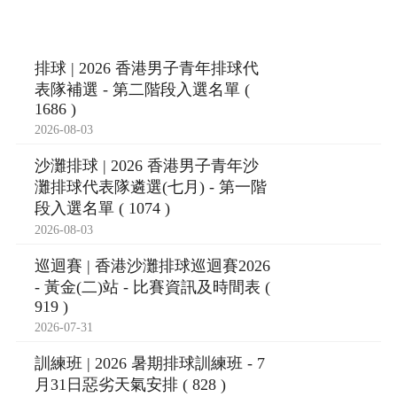
排球 | 2026 香港男子青年排球代
表隊補選 - 第二階段入選名單 (
1686 )
2026-08-03
沙灘排球 | 2026 香港男子青年沙
灘排球代表隊遴選(七月) - 第一階
段入選名單 ( 1074 )
2026-08-03
巡迴賽 | 香港沙灘排球巡迴賽2026
- 黃金(二)站 - 比賽資訊及時間表 (
919 )
2026-07-31
訓練班 | 2026 暑期排球訓練班 - 7
月31日惡劣天氣安排 ( 828 )