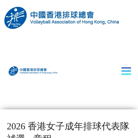
2026 香港女子成年排球代表隊