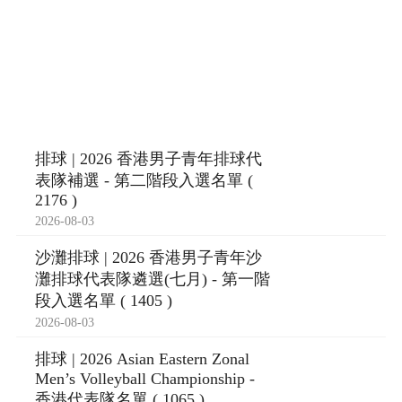
排球 | 2026 香港男子青年排球代
表隊補選 - 第二階段入選名單 (
2176 )
2026-08-03
沙灘排球 | 2026 香港男子青年沙
灘排球代表隊遴選(七月) - 第一階
段入選名單 ( 1405 )
2026-08-03
排球 | 2026 Asian Eastern Zonal
Men’s Volleyball Championship -
香港代表隊名單 ( 1065 )