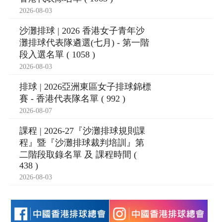
2026-08-03
沙灘排球 | 2026 香港女子青年沙
灘排球代表隊遴選(七月) - 第一階
段入選名單 ( 1058 )
2026-08-03
排球 | 2026亞洲東區女子排球錦標
賽 - 香港代表隊名單 ( 992 )
2026-08-07
課程 | 2026-27『沙灘排球規則課
程』暨『沙灘排球裁判培訓』第
二階段取錄名單 及 課程時間 (
438 )
2026-08-03