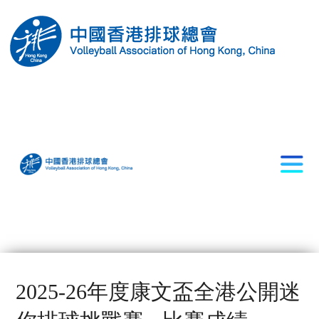
2025-26年度康文盃全港公開迷