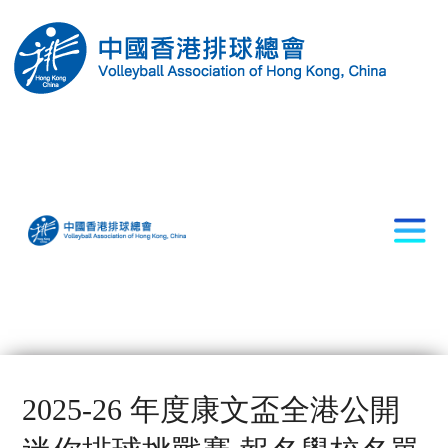
2025-26 年度康文盃全港公開