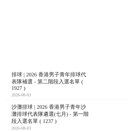
排球 | 2026 香港男子青年排球代
表隊補選 - 第二階段入選名單 (
1927 )
2026-08-03
沙灘排球 | 2026 香港男子青年沙
灘排球代表隊遴選(七月) - 第一階
段入選名單 ( 1237 )
2026-08-03