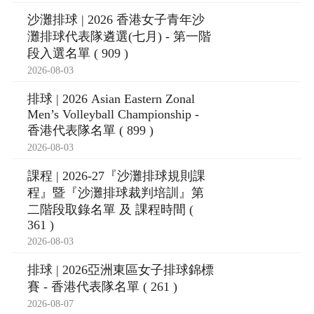
沙灘排球 | 2026 香港女子青年沙
灘排球代表隊遴選(七月) - 第一階
段入選名單 ( 909 )
2026-08-03
排球 | 2026 Asian Eastern Zonal
Men’s Volleyball Championship -
香港代表隊名單 ( 899 )
2026-08-03
課程 | 2026-27『沙灘排球規則課
程』暨『沙灘排球裁判培訓』第
二階段取錄名單 及 課程時間 (
361 )
2026-08-03
排球 | 2026亞洲東區女子排球錦標
賽 - 香港代表隊名單 ( 261 )
2026-08-07